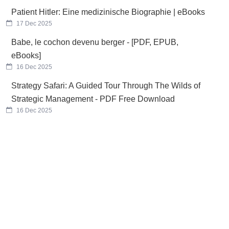
Patient Hitler: Eine medizinische Biographie | eBooks
17 Dec 2025
Babe, le cochon devenu berger - [PDF, EPUB,
eBooks]
16 Dec 2025
Strategy Safari: A Guided Tour Through The Wilds of
Strategic Management - PDF Free Download
16 Dec 2025