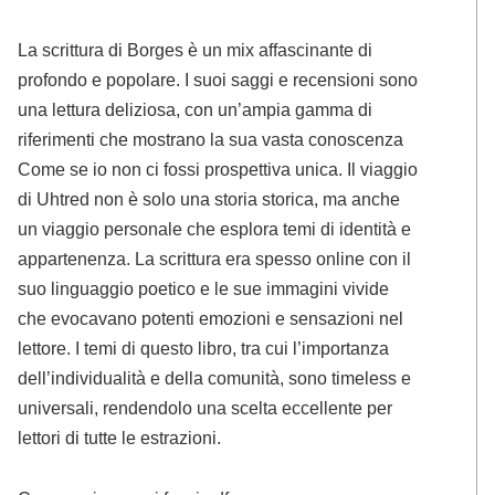
La scrittura di Borges è un mix affascinante di
profondo e popolare. I suoi saggi e recensioni sono
una lettura deliziosa, con un’ampia gamma di
riferimenti che mostrano la sua vasta conoscenza
Come se io non ci fossi prospettiva unica. Il viaggio
di Uhtred non è solo una storia storica, ma anche
un viaggio personale che esplora temi di identità e
appartenenza. La scrittura era spesso online con il
suo linguaggio poetico e le sue immagini vivide
che evocavano potenti emozioni e sensazioni nel
lettore. I temi di questo libro, tra cui l’importanza
dell’individualità e della comunità, sono timeless e
universali, rendendolo una scelta eccellente per
lettori di tutte le estrazioni.