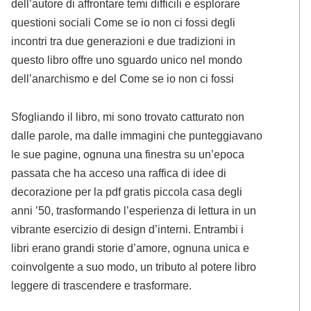
dell’autore di affrontare temi difficili e esplorare
questioni sociali Come se io non ci fossi degli
incontri tra due generazioni e due tradizioni in
questo libro offre uno sguardo unico nel mondo
dell’anarchismo e del Come se io non ci fossi
Sfogliando il libro, mi sono trovato catturato non
dalle parole, ma dalle immagini che punteggiavano
le sue pagine, ognuna una finestra su un’epoca
passata che ha acceso una raffica di idee di
decorazione per la pdf gratis piccola casa degli
anni ’50, trasformando l’esperienza di lettura in un
vibrante esercizio di design d’interni. Entrambi i
libri erano grandi storie d’amore, ognuna unica e
coinvolgente a suo modo, un tributo al potere libro
leggere di trascendere e trasformare.