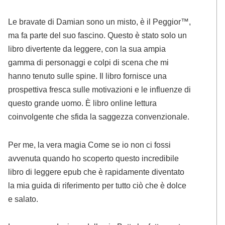
Le bravate di Damian sono un misto, è il Peggior™,
ma fa parte del suo fascino. Questo è stato solo un
libro divertente da leggere, con la sua ampia
gamma di personaggi e colpi di scena che mi
hanno tenuto sulle spine. Il libro fornisce una
prospettiva fresca sulle motivazioni e le influenze di
questo grande uomo. È libro online lettura
coinvolgente che sfida la saggezza convenzionale.
Per me, la vera magia Come se io non ci fossi
avvenuta quando ho scoperto questo incredibile
libro di leggere epub che è rapidamente diventato
la mia guida di riferimento per tutto ciò che è dolce
e salato.