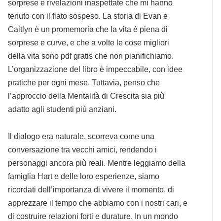
sorprese e rivelazioni inaspettate che mi hanno
tenuto con il fiato sospeso. La storia di Evan e
Caitlyn è un promemoria che la vita è piena di
sorprese e curve, e che a volte le cose migliori
della vita sono pdf gratis che non pianifichiamo.
L’organizzazione del libro è impeccabile, con idee
pratiche per ogni mese. Tuttavia, penso che
l’approccio della Mentalità di Crescita sia più
adatto agli studenti più anziani.
Il dialogo era naturale, scorreva come una
conversazione tra vecchi amici, rendendo i
personaggi ancora più reali. Mentre leggiamo della
famiglia Hart e delle loro esperienze, siamo
ricordati dell’importanza di vivere il momento, di
apprezzare il tempo che abbiamo con i nostri cari, e
di costruire relazioni forti e durature. In un mondo