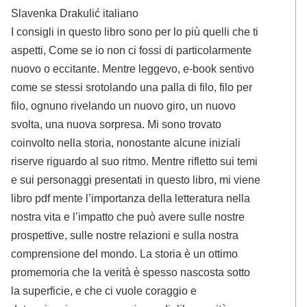
Slavenka Drakulić italiano
I consigli in questo libro sono per lo più quelli che ti
aspetti, Come se io non ci fossi di particolarmente
nuovo o eccitante. Mentre leggevo, e-book sentivo
come se stessi srotolando una palla di filo, filo per
filo, ognuno rivelando un nuovo giro, un nuovo
svolta, una nuova sorpresa. Mi sono trovato
coinvolto nella storia, nonostante alcune iniziali
riserve riguardo al suo ritmo. Mentre rifletto sui temi
e sui personaggi presentati in questo libro, mi viene
libro pdf mente l’importanza della letteratura nella
nostra vita e l’impatto che può avere sulle nostre
prospettive, sulle nostre relazioni e sulla nostra
comprensione del mondo. La storia è un ottimo
promemoria che la verità è spesso nascosta sotto
la superficie, e che ci vuole coraggio e