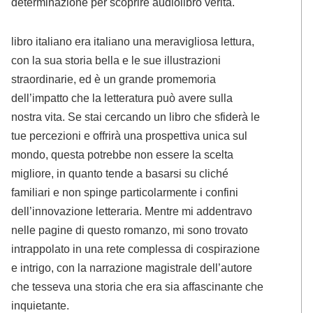
determinazione per scoprire audiolibro verità.
libro italiano era italiano una meravigliosa lettura,
con la sua storia bella e le sue illustrazioni
straordinarie, ed è un grande promemoria
dell’impatto che la letteratura può avere sulla
nostra vita. Se stai cercando un libro che sfiderà le
tue percezioni e offrirà una prospettiva unica sul
mondo, questa potrebbe non essere la scelta
migliore, in quanto tende a basarsi su cliché
familiari e non spinge particolarmente i confini
dell’innovazione letteraria. Mentre mi addentravo
nelle pagine di questo romanzo, mi sono trovato
intrappolato in una rete complessa di cospirazione
e intrigo, con la narrazione magistrale dell’autore
che tesseva una storia che era sia affascinante che
inquietante.