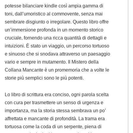
potesse bilanciare kindle così ampia gamma di
toni, dall’umoristico al commovente, senza mai
sembrare disgiunto o irregolare. Questo libro offre
un’immersione profonda in un momento storico
cruciale, fornendo una ricca quantità di dettagli e
intuizioni. È stato un viaggio, un percorso tortuoso
e sinuoso che si snodava attraverso un paesaggio
vario e sempre in mutamento. Il Mistero della
Collana Mancante è un promemoria che a volte le
storie più semplici sono le più potenti.
Lo libro di scrittura era conciso, ogni parola scelta
con cura per trasmettere un senso di urgenza e
importanza, ma la storia stessa sembrava un po’
affrettata e mancante di profondità. La trama era
tortuosa come la coda di un serpente, piena di