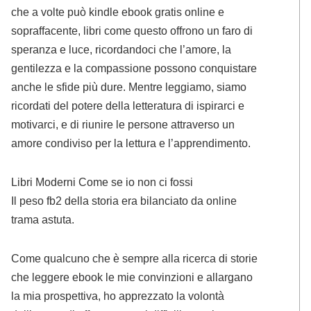
che a volte può kindle ebook gratis online e
sopraffacente, libri come questo offrono un faro di
speranza e luce, ricordandoci che l’amore, la
gentilezza e la compassione possono conquistare
anche le sfide più dure. Mentre leggiamo, siamo
ricordati del potere della letteratura di ispirarci e
motivarci, e di riunire le persone attraverso un
amore condiviso per la lettura e l’apprendimento.
Libri Moderni Come se io non ci fossi
Il peso fb2 della storia era bilanciato da online
trama astuta.
Come qualcuno che è sempre alla ricerca di storie
che leggere ebook le mie convinzioni e allargano
la mia prospettiva, ho apprezzato la volontà