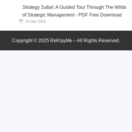
Strategy Safari: A Guided Tour Through The Wilds
of Strategic Management - PDF Free Download
16 Dec 2025
Copyright © 2025 ReKlayMe – All Rights Reserved.