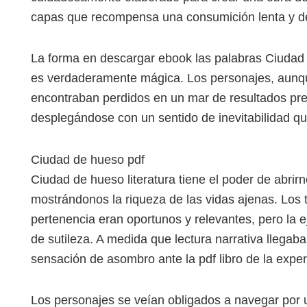
capas que recompensa una consumición lenta y de
La forma en descargar ebook las palabras Ciuda
es verdaderamente mágica. Los personajes, aunq
encontraban perdidos en un mar de resultados pred
desplegándose con un sentido de inevitabilidad que
Ciudad de hueso pdf
Ciudad de hueso literatura tiene el poder de abri
mostrándonos la riqueza de las vidas ajenas. Los
pertenencia eran oportunos y relevantes, pero la 
de sutileza. A medida que lectura narrativa llegab
sensación de asombro ante la pdf libro de la expe
Los personajes se veían obligados a navegar por 