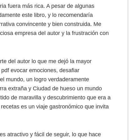
ria fuera más rica. A pesar de algunas
damente este libro, y lo recomendaría
ativa convincente y bien construida. Me
ciosa empresa del autor y la frustración con
arte del autor lo que me dejó la mayor
s pdf evocar emociones, desafiar
del mundo, un logro verdaderamente
ierra extraña y Ciudad de hueso un mundo
ntido de maravilla y descubrimiento que era a
 recetas es un viaje gastronómico que invita
 atractivo y fácil de seguir, lo que hace