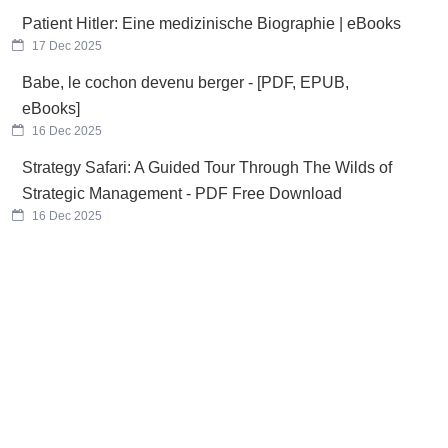
Patient Hitler: Eine medizinische Biographie | eBooks
17 Dec 2025
Babe, le cochon devenu berger - [PDF, EPUB,
eBooks]
16 Dec 2025
Strategy Safari: A Guided Tour Through The Wilds of
Strategic Management - PDF Free Download
16 Dec 2025