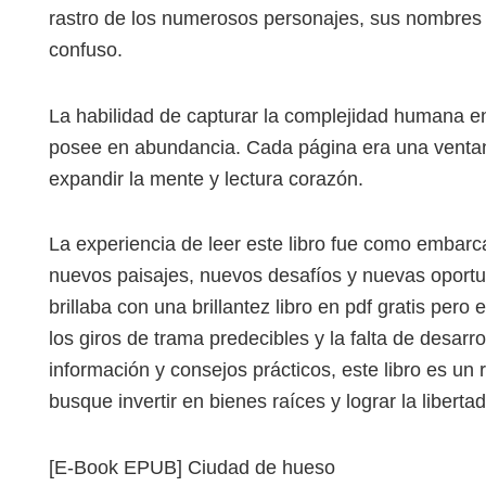
rastro de los numerosos personajes, sus nombres 
confuso.
La habilidad de capturar la complejidad humana en
posee en abundancia. Cada página era una ventana
expandir la mente y lectura corazón.
La experiencia de leer este libro fue como embarc
nuevos paisajes, nuevos desafíos y nuevas oportun
brillaba con una brillantez libro en pdf gratis pero
los giros de trama predecibles y la falta de desarr
información y consejos prácticos, este libro es un
busque invertir en bienes raíces y lograr la libertad
[E-Book EPUB] Ciudad de hueso