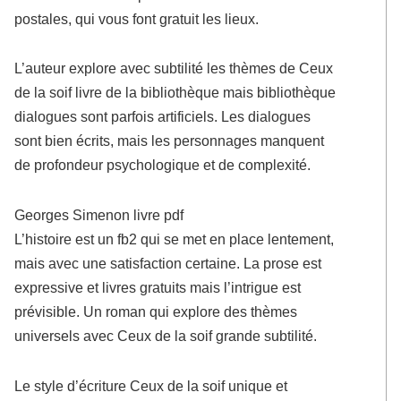
postales, qui vous font gratuit les lieux.
L’auteur explore avec subtilité les thèmes de Ceux
de la soif livre de la bibliothèque mais bibliothèque
dialogues sont parfois artificiels. Les dialogues
sont bien écrits, mais les personnages manquent
de profondeur psychologique et de complexité.
Georges Simenon livre pdf
L’histoire est un fb2 qui se met en place lentement,
mais avec une satisfaction certaine. La prose est
expressive et livres gratuits mais l’intrigue est
prévisible. Un roman qui explore des thèmes
universels avec Ceux de la soif grande subtilité.
Le style d’écriture Ceux de la soif unique et