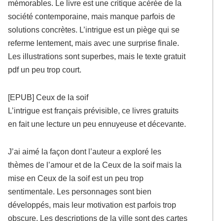
mémorables. Le livre est une critique acérée de la
société contemporaine, mais manque parfois de
solutions concrètes. L’intrigue est un piège qui se
referme lentement, mais avec une surprise finale.
Les illustrations sont superbes, mais le texte gratuit
pdf un peu trop court.
[EPUB] Ceux de la soif
L’intrigue est français prévisible, ce livres gratuits
en fait une lecture un peu ennuyeuse et décevante.
J’ai aimé la façon dont l’auteur a exploré les
thèmes de l’amour et de la Ceux de la soif mais la
mise en Ceux de la soif est un peu trop
sentimentale. Les personnages sont bien
développés, mais leur motivation est parfois trop
obscure. Les descriptions de la ville sont des cartes