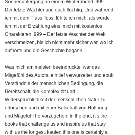
Sonnenuntergang an einem Winterabend, 999 –
Der letzte Wächter und doch flüchtig. Und während
ich mit dem Fluss floss, fühlte ich mich, als würde
ich mit der Erzählung eins, mich mit kostenlos
Charakteren, 999 – Der letzte Wächter der Welt
verschmelzen, bis ich nicht mehr sicher war, wo ich
aufhörte und die Geschichte begann.
Was mich am meisten beeindruckte, war das
Mitgefühl des Autors, ein tief verwurzelter und epub
Verständnis der menschlichen Bedingung, die
Bereitschaft, die Komplexität und
Widersprüchlichkeit der menschlichen Natur zu
erforschen und mit einer Botschaft von Hoffnung
und Mitgefühl hervorzugehen. In the end, it’s the
books that challenge us and inspire us that stay
with us the longest, kaufen this one is certainly a