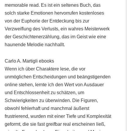
memorable read. Es ist ein seltenes Buch, das
solch starke Emotionen hervorrufen kostenloses
von der Euphorie der Entdeckung bis zur
Verzweiflung des Verlusts, ein wahres Meisterwerk
der Geschichtenerzählung, das im Geist wie eine
haunende Melodie nachhallt.
Carlo A. Martigli ebooks
Wenn ich über Charaktere lese, die vor
unmöglichen Entscheidungen und beängstigenden
online stehen, lernte ich den Wert von Ausdauer
und Entschlossenheit zu schätzen, um
Schwierigkeiten zu überwinden. Die Figuren,
obwohl fehlerhaft und manchmal äußerst
frustrierend, wurden mit einer Tiefe und Komplexität
geformt, die sie fast greifbar real erscheinen ließ,