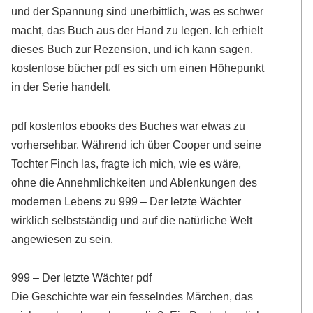
und der Spannung sind unerbittlich, was es schwer
macht, das Buch aus der Hand zu legen. Ich erhielt
dieses Buch zur Rezension, und ich kann sagen,
kostenlose bücher pdf es sich um einen Höhepunkt
in der Serie handelt.
pdf kostenlos ebooks des Buches war etwas zu
vorhersehbar. Während ich über Cooper und seine
Tochter Finch las, fragte ich mich, wie es wäre,
ohne die Annehmlichkeiten und Ablenkungen des
modernen Lebens zu 999 – Der letzte Wächter
wirklich selbstständig und auf die natürliche Welt
angewiesen zu sein.
999 – Der letzte Wächter pdf
Die Geschichte war ein fesselndes Märchen, das