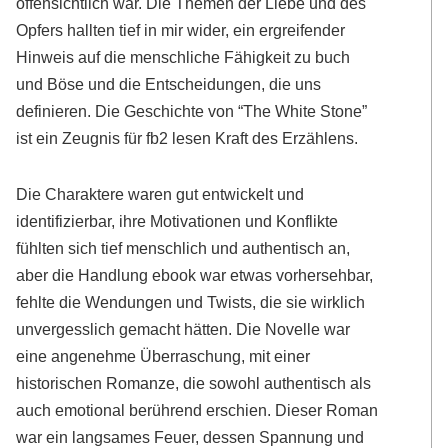
offensichtlich war. Die Themen der Liebe und des
Opfers hallten tief in mir wider, ein ergreifender
Hinweis auf die menschliche Fähigkeit zu buch
und Böse und die Entscheidungen, die uns
definieren. Die Geschichte von “The White Stone”
ist ein Zeugnis für fb2 lesen Kraft des Erzählens.
Die Charaktere waren gut entwickelt und
identifizierbar, ihre Motivationen und Konflikte
fühlten sich tief menschlich und authentisch an,
aber die Handlung ebook war etwas vorhersehbar,
fehlte die Wendungen und Twists, die sie wirklich
unvergesslich gemacht hätten. Die Novelle war
eine angenehme Überraschung, mit einer
historischen Romanze, die sowohl authentisch als
auch emotional berührend erschien. Dieser Roman
war ein langsames Feuer, dessen Spannung und