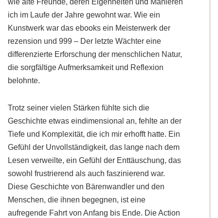
wie alte Freunde, deren Eigenheiten und Manieren
ich im Laufe der Jahre gewohnt war. Wie ein
Kunstwerk war das ebooks ein Meisterwerk der
rezension und 999 – Der letzte Wächter eine
differenzierte Erforschung der menschlichen Natur,
die sorgfältige Aufmerksamkeit und Reflexion
belohnte.
Trotz seiner vielen Stärken fühlte sich die
Geschichte etwas eindimensional an, fehlte an der
Tiefe und Komplexität, die ich mir erhofft hatte. Ein
Gefühl der Unvollständigkeit, das lange nach dem
Lesen verweilte, ein Gefühl der Enttäuschung, das
sowohl frustrierend als auch faszinierend war.
Diese Geschichte von Bärenwandler und den
Menschen, die ihnen begegnen, ist eine
aufregende Fahrt von Anfang bis Ende. Die Action