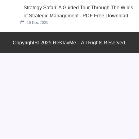
Strategy Safari: A Guided Tour Through The Wilds
of Strategic Management - PDF Free Download
16 Dec 2025
Copyright © 2025 ReKlayMe – All Rights Reserved.