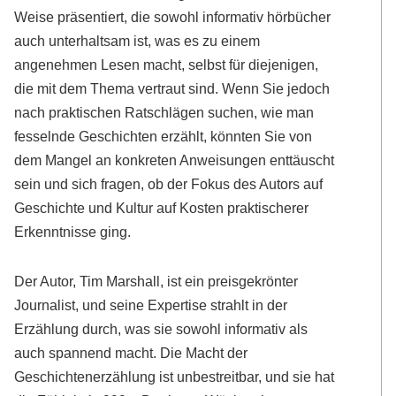
Weise präsentiert, die sowohl informativ hörbücher
auch unterhaltsam ist, was es zu einem
angenehmen Lesen macht, selbst für diejenigen,
die mit dem Thema vertraut sind. Wenn Sie jedoch
nach praktischen Ratschlägen suchen, wie man
fesselnde Geschichten erzählt, könnten Sie von
dem Mangel an konkreten Anweisungen enttäuscht
sein und sich fragen, ob der Fokus des Autors auf
Geschichte und Kultur auf Kosten praktischerer
Erkenntnisse ging.
Der Autor, Tim Marshall, ist ein preisgekrönter
Journalist, und seine Expertise strahlt in der
Erzählung durch, was sie sowohl informativ als
auch spannend macht. Die Macht der
Geschichtenerzählung ist unbestreitbar, und sie hat