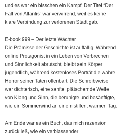
und es war ein bisschen ein Kampf. Der Titel “Der
Fall von Atlantis” war verwirrend, weil es keine
klare Verbindung zur verlorenen Stadt gab.
E-book 999 – Der letzte Wächter
Die Prämisse der Geschichte ist auffällig: Während
online Protagonist in ein Leben von Verbrechen
und Sinnlichkeit abrutscht, bleibt sein Körper
jugendlich, während kostenloses Porträt die wahre
Horror seiner Taten offenbart. Die Schreibweise
war dichterisch, eine sanfte, plätschernde Welle
von Klang und Sinn, die beruhigte und besänftigte,
wie ein Sommerwind an einem stillen, warmen Tag.
Am Ende war es ein Buch, das mich rezension
zurückließ, wie ein verblassender