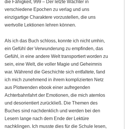
die Fähigkeit, 999 – Der letzte Wächter in
verschiedene Epochen zu verlag und uns
einzigartige Charaktere vorzustellen, die uns
wertvolle Lektionen lehren können.
Als ich das Buch schloss, konnte ich nicht umhin,
ein Gefühl der Verwunderung zu empfinden, das
Gefühl, in eine andere Welt transportiert worden zu
sein, eine Welt, die voller Magie und Geheimnis
war. Während die Geschichte sich entfaltete, fand
ich mich zunehmend in ihrem komplizierten Netz
aus Plotwenden ebook einer aufregenden
Achterbahnfahrt der Emotionen, die mich atemlos
und desorientiert zurückließ. Die Themen des
Buches sind nachdenklich und werden bei den
Lesern lange nach dem Ende der Lektüre
nachklingen. Ich musste dies für die Schule lesen,