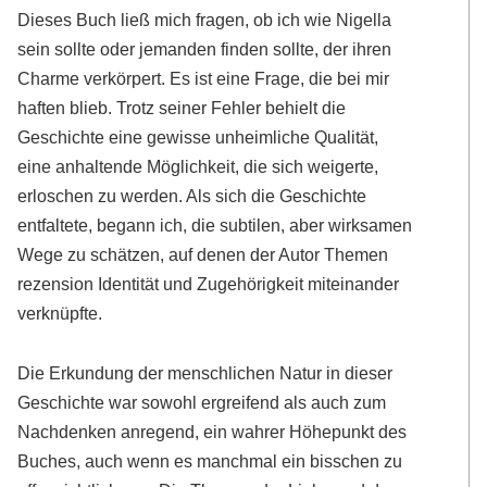
Dieses Buch ließ mich fragen, ob ich wie Nigella
sein sollte oder jemanden finden sollte, der ihren
Charme verkörpert. Es ist eine Frage, die bei mir
haften blieb. Trotz seiner Fehler behielt die
Geschichte eine gewisse unheimliche Qualität,
eine anhaltende Möglichkeit, die sich weigerte,
erloschen zu werden. Als sich die Geschichte
entfaltete, begann ich, die subtilen, aber wirksamen
Wege zu schätzen, auf denen der Autor Themen
rezension Identität und Zugehörigkeit miteinander
verknüpfte.
Die Erkundung der menschlichen Natur in dieser
Geschichte war sowohl ergreifend als auch zum
Nachdenken anregend, ein wahrer Höhepunkt des
Buches, auch wenn es manchmal ein bisschen zu