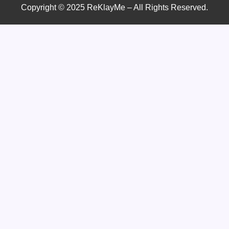
Copyright © 2025 ReKlayMe – All Rights Reserved.