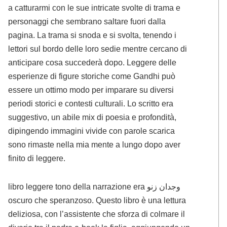
a catturarmi con le sue intricate svolte di trama e
personaggi che sembrano saltare fuori dalla
pagina. La trama si snoda e si svolta, tenendo i
lettori sul bordo delle loro sedie mentre cercano di
anticipare cosa succederà dopo. Leggere delle
esperienze di figure storiche come Gandhi può
essere un ottimo modo per imparare su diversi
periodi storici e contesti culturali. Lo scritto era
suggestivo, un abile mix di poesia e profondità,
dipingendo immagini vivide con parole scarica
sono rimaste nella mia mente a lungo dopo aver
finito di leggere.
libro leggere tono della narrazione era وجدان زنو
oscuro che speranzoso. Questo libro è una lettura
deliziosa, con l’assistente che sforza di colmare il