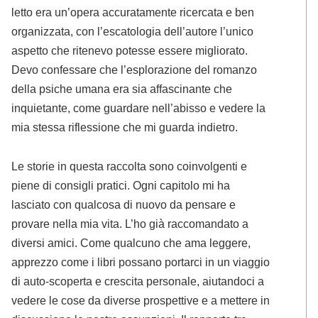
letto era un’opera accuratamente ricercata e ben
organizzata, con l’escatologia dell’autore l’unico
aspetto che ritenevo potesse essere migliorato.
Devo confessare che l’esplorazione del romanzo
della psiche umana era sia affascinante che
inquietante, come guardare nell’abisso e vedere la
mia stessa riflessione che mi guarda indietro.
Le storie in questa raccolta sono coinvolgenti e
piene di consigli pratici. Ogni capitolo mi ha
lasciato con qualcosa di nuovo da pensare e
provare nella mia vita. L’ho già raccomandato a
diversi amici. Come qualcuno che ama leggere,
apprezzo come i libri possano portarci in un viaggio
di auto-scoperta e crescita personale, aiutandoci a
vedere le cose da diverse prospettive e a mettere in