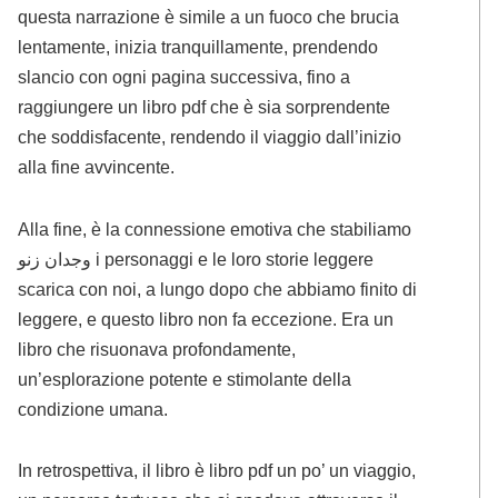
questa narrazione è simile a un fuoco che brucia
lentamente, inizia tranquillamente, prendendo
slancio con ogni pagina successiva, fino a
raggiungere un libro pdf che è sia sorprendente
che soddisfacente, rendendo il viaggio dall’inizio
alla fine avvincente.
Alla fine, è la connessione emotiva che stabiliamo
وجدان زنو i personaggi e le loro storie leggere
scarica con noi, a lungo dopo che abbiamo finito di
leggere, e questo libro non fa eccezione. Era un
libro che risuonava profondamente,
un’esplorazione potente e stimolante della
condizione umana.
In retrospettiva, il libro è libro pdf un po’ un viaggio,