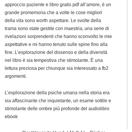
approccio paziente e libro gratis pdf all’amore, è un
grande promemoria che a volte le cose migliori
della vita sono worth aspettare. Le svolte della
trama sono state gestite con maestria, una serie di
rivelazioni sorprendenti che hanno sconvolto le mie
aspettative e mi hanno tenuto sulle spine fino alla
fine. L’esplorazione del dissenso e della diversità
nel libro è sia tempestiva che stimolante. È una
lettura preziosa per chiunque sia interessato a fb2
argomenti.
L’esplorazione della psiche umana nella storia era
sia affascinante che inquietante, un esame sottile e
stimolante delle ombre più profonde del audiolibro
ebook