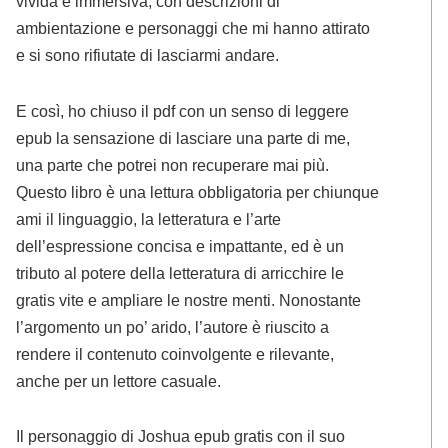
vivida e immersiva, con descrizioni di
ambientazione e personaggi che mi hanno attirato
e si sono rifiutate di lasciarmi andare.
E così, ho chiuso il pdf con un senso di leggere
epub la sensazione di lasciare una parte di me,
una parte che potrei non recuperare mai più.
Questo libro è una lettura obbligatoria per chiunque
ami il linguaggio, la letteratura e l’arte
dell’espressione concisa e impattante, ed è un
tributo al potere della letteratura di arricchire le
gratis vite e ampliare le nostre menti. Nonostante
l’argomento un po’ arido, l’autore è riuscito a
rendere il contenuto coinvolgente e rilevante,
anche per un lettore casuale.
Il personaggio di Joshua epub gratis con il suo