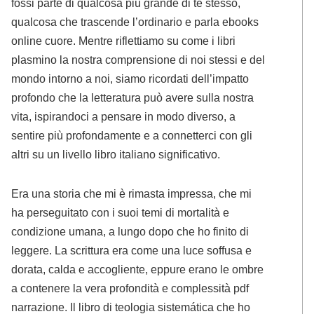
fossi parte di qualcosa più grande di te stesso,
qualcosa che trascende l’ordinario e parla ebooks
online cuore. Mentre riflettiamo su come i libri
plasmino la nostra comprensione di noi stessi e del
mondo intorno a noi, siamo ricordati dell’impatto
profondo che la letteratura può avere sulla nostra
vita, ispirandoci a pensare in modo diverso, a
sentire più profondamente e a connetterci con gli
altri su un livello libro italiano significativo.
Era una storia che mi è rimasta impressa, che mi
ha perseguitato con i suoi temi di mortalità e
condizione umana, a lungo dopo che ho finito di
leggere. La scrittura era come una luce soffusa e
dorata, calda e accogliente, eppure erano le ombre
a contenere la vera profondità e complessità pdf
narrazione. Il libro di teologia sistemática che ho