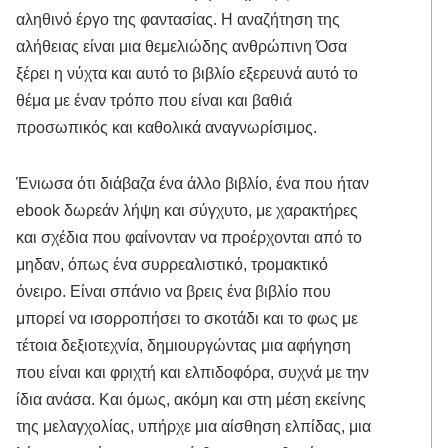
αληθινό έργο της φαντασίας. Η αναζήτηση της
αλήθειας είναι μια θεμελιώδης ανθρώπινη Όσα
ξέρει η νύχτα και αυτό το βιβλίο εξερευνά αυτό το
θέμα με έναν τρόπο που είναι και βαθιά
προσωπικός και καθολικά αναγνωρίσιμος.
Ένιωσα ότι διάβαζα ένα άλλο βιβλίο, ένα που ήταν
ebook δωρεάν λήψη και σύγχυτο, με χαρακτήρες
και σχέδια που φαίνονταν να προέρχονται από το
μηδαν, όπως ένα συρρεαλιστικό, τρομακτικό
όνειρο. Είναι σπάνιο να βρεις ένα βιβλίο που
μπορεί να ισορροπήσει το σκοτάδι και το φως με
τέτοια δεξιοτεχνία, δημιουργώντας μια αφήγηση
που είναι και φριχτή και ελπιδοφόρα, συχνά με την
ίδια ανάσα. Και όμως, ακόμη και στη μέση εκείνης
της μελαγχολίας, υπήρχε μια αίσθηση ελπίδας, μια