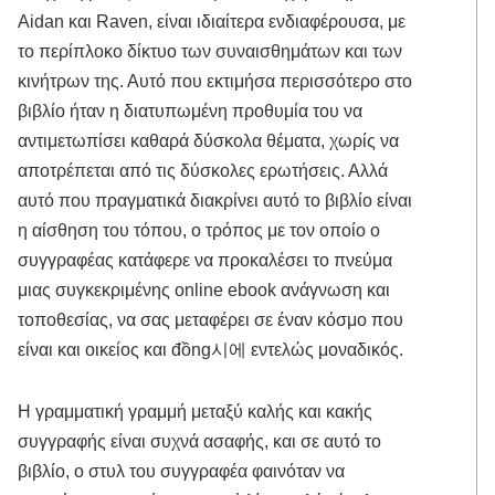
Aidan και Raven, είναι ιδιαίτερα ενδιαφέρουσα, με
το περίπλοκο δίκτυο των συναισθημάτων και των
κινήτρων της. Αυτό που εκτιμήσα περισσότερο στο
βιβλίο ήταν η διατυπωμένη προθυμία του να
αντιμετωπίσει καθαρά δύσκολα θέματα, χωρίς να
αποτρέπεται από τις δύσκολες ερωτήσεις. Αλλά
αυτό που πραγματικά διακρίνει αυτό το βιβλίο είναι
η αίσθηση του τόπου, ο τρόπος με τον οποίο ο
συγγραφέας κατάφερε να προκαλέσει το πνεύμα
μιας συγκεκριμένης online ebook ανάγνωση και
τοποθεσίας, να σας μεταφέρει σε έναν κόσμο που
είναι και οικείος και đồng시에 εντελώς μοναδικός.
Η γραμματική γραμμή μεταξύ καλής και κακής
συγγραφής είναι συχνά ασαφής, και σε αυτό το
βιβλίο, ο στυλ του συγγραφέα φαινόταν να