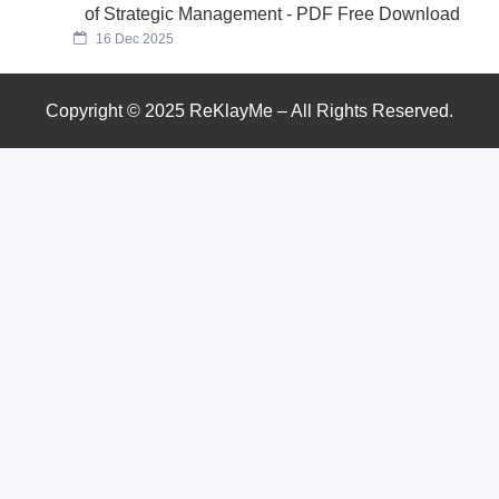
of Strategic Management - PDF Free Download
16 Dec 2025
Copyright © 2025 ReKlayMe – All Rights Reserved.