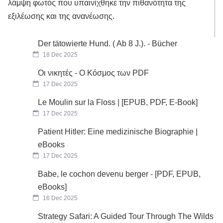
λάμψη φωτός που υπαινίχθηκε την πιθανότητα της
εξιλέωσης και της ανανέωσης.
Der tätowierte Hund. ( Ab 8 J.). - Bücher
18 Dec 2025
Οι νικητές - Ο Κόσμος των PDF
17 Dec 2025
Le Moulin sur la Floss | [EPUB, PDF, E-Book]
17 Dec 2025
Patient Hitler: Eine medizinische Biographie |
eBooks
17 Dec 2025
Babe, le cochon devenu berger - [PDF, EPUB,
eBooks]
16 Dec 2025
Strategy Safari: A Guided Tour Through The Wilds