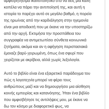
αμφισβητήσιμα ικανοποιητικό στο να δεις μια καλή
κοπέλα να πάρει την αντιποίησή της, και αυτή η
ιστορία το παρέχει αυτό σε μεγάλο βαθμό, η πορεία
της ηρωίνας από την καρδιάλγηση στην ηγεμονία
είναι μια αποδεκτή που με έκανε να την υποστηρίζω
από την αρχή. Εκτιμήσα την προσπάθεια του
συγγραφέα να αντιμετωπίσει σύνθετα κοινωνικά
ζητήματα, ακόμα και αν η αφήγηση περιστασιακά
έμοιαζε βαρύ-χειρωμένη, όπως ένα σφυρί που
χειρίζεται με ακρίβεια, αλλά χωρίς λεξολογία.
Αυτό το βιβλίο είναι ένα εξαιρετικό παράδειγμα του
πώς η λογοτεχνία μπορεί να φέρει τους
ανθρώπους μαζί και να δημιουργήσει μια αίσθηση
κοινής εμπειρίας και κατανόησης. Ήταν ένα βιβλίο
που αμφισβήτησε τις αντιλήψεις μου, με έκανε να
δω τον κόσμο με διαφορετικό φως, να