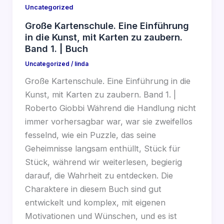
Uncategorized
Große Kartenschule. Eine Einführung
in die Kunst, mit Karten zu zaubern.
Band 1. | Buch
Uncategorized
/
linda
Große Kartenschule. Eine Einführung in die
Kunst, mit Karten zu zaubern. Band 1. |
Roberto Giobbi Während die Handlung nicht
immer vorhersagbar war, war sie zweifellos
fesselnd, wie ein Puzzle, das seine
Geheimnisse langsam enthüllt, Stück für
Stück, während wir weiterlesen, begierig
darauf, die Wahrheit zu entdecken. Die
Charaktere in diesem Buch sind gut
entwickelt und komplex, mit eigenen
Motivationen und Wünschen, und es ist