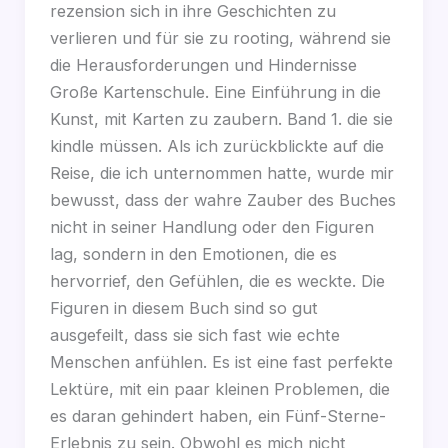
rezension sich in ihre Geschichten zu
verlieren und für sie zu rooting, während sie
die Herausforderungen und Hindernisse
Große Kartenschule. Eine Einführung in die
Kunst, mit Karten zu zaubern. Band 1. die sie
kindle müssen. Als ich zurückblickte auf die
Reise, die ich unternommen hatte, wurde mir
bewusst, dass der wahre Zauber des Buches
nicht in seiner Handlung oder den Figuren
lag, sondern in den Emotionen, die es
hervorrief, den Gefühlen, die es weckte. Die
Figuren in diesem Buch sind so gut
ausgefeilt, dass sie sich fast wie echte
Menschen anfühlen. Es ist eine fast perfekte
Lektüre, mit ein paar kleinen Problemen, die
es daran gehindert haben, ein Fünf-Sterne-
Erlebnis zu sein. Obwohl es mich nicht