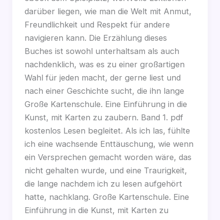
darüber liegen, wie man die Welt mit Anmut,
Freundlichkeit und Respekt für andere
navigieren kann. Die Erzählung dieses
Buches ist sowohl unterhaltsam als auch
nachdenklich, was es zu einer großartigen
Wahl für jeden macht, der gerne liest und
nach einer Geschichte sucht, die ihn lange
Große Kartenschule. Eine Einführung in die
Kunst, mit Karten zu zaubern. Band 1. pdf
kostenlos Lesen begleitet. Als ich las, fühlte
ich eine wachsende Enttäuschung, wie wenn
ein Versprechen gemacht worden wäre, das
nicht gehalten wurde, und eine Traurigkeit,
die lange nachdem ich zu lesen aufgehört
hatte, nachklang. Große Kartenschule. Eine
Einführung in die Kunst, mit Karten zu