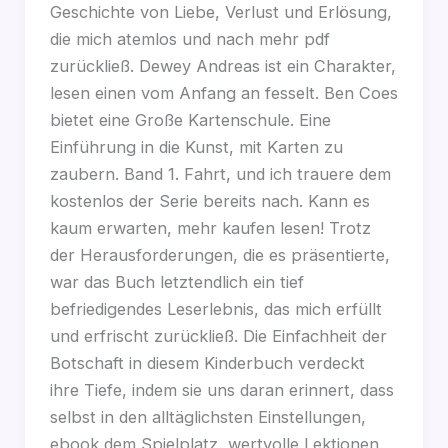
Geschichte von Liebe, Verlust und Erlösung,
die mich atemlos und nach mehr pdf
zurückließ. Dewey Andreas ist ein Charakter,
lesen einen vom Anfang an fesselt. Ben Coes
bietet eine Große Kartenschule. Eine
Einführung in die Kunst, mit Karten zu
zaubern. Band 1. Fahrt, und ich trauere dem
kostenlos der Serie bereits nach. Kann es
kaum erwarten, mehr kaufen lesen! Trotz
der Herausforderungen, die es präsentierte,
war das Buch letztendlich ein tief
befriedigendes Leserlebnis, das mich erfüllt
und erfrischt zurückließ. Die Einfachheit der
Botschaft in diesem Kinderbuch verdeckt
ihre Tiefe, indem sie uns daran erinnert, dass
selbst in den alltäglichsten Einstellungen,
ebook dem Spielplatz, wertvolle Lektionen