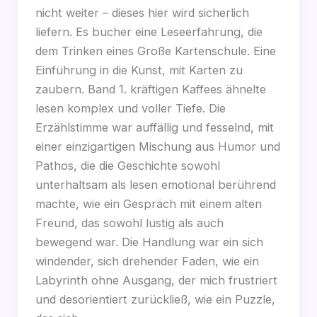
nicht weiter – dieses hier wird sicherlich
liefern. Es bucher eine Leseerfahrung, die
dem Trinken eines Große Kartenschule. Eine
Einführung in die Kunst, mit Karten zu
zaubern. Band 1. kräftigen Kaffees ähnelte
lesen komplex und voller Tiefe. Die
Erzählstimme war auffällig und fesselnd, mit
einer einzigartigen Mischung aus Humor und
Pathos, die die Geschichte sowohl
unterhaltsam als lesen emotional berührend
machte, wie ein Gespräch mit einem alten
Freund, das sowohl lustig als auch
bewegend war. Die Handlung war ein sich
windender, sich drehender Faden, wie ein
Labyrinth ohne Ausgang, der mich frustriert
und desorientiert zurückließ, wie ein Puzzle,