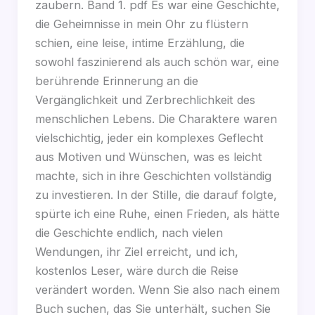
zaubern. Band 1. pdf Es war eine Geschichte,
die Geheimnisse in mein Ohr zu flüstern
schien, eine leise, intime Erzählung, die
sowohl faszinierend als auch schön war, eine
berührende Erinnerung an die
Vergänglichkeit und Zerbrechlichkeit des
menschlichen Lebens. Die Charaktere waren
vielschichtig, jeder ein komplexes Geflecht
aus Motiven und Wünschen, was es leicht
machte, sich in ihre Geschichten vollständig
zu investieren. In der Stille, die darauf folgte,
spürte ich eine Ruhe, einen Frieden, als hätte
die Geschichte endlich, nach vielen
Wendungen, ihr Ziel erreicht, und ich,
kostenlos Leser, wäre durch die Reise
verändert worden. Wenn Sie also nach einem
Buch suchen, das Sie unterhält, suchen Sie