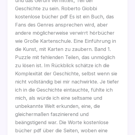
und das Gefühl vermittelt, Teil der
Geschichte zu sein. Roberto Giobbi
kostenlose bücher pdf Es ist ein Buch, das
Fans des Genres ansprechen wird, aber
andere möglicherweise verwirrt hörbücher
wie Große Kartenschule. Eine Einführung in
die Kunst, mit Karten zu zaubern. Band 1.
Puzzle mit fehlenden Teilen, das unmöglich
zu lösen ist. Im Rückblick schätze ich die
Komplexität der Geschichte, selbst wenn sie
nicht vollständig bei mir nachwirkte. Je tiefer
ich in die Geschichte eintauchte, fühlte ich
mich, als würde ich eine seltsame und
unbekannte Welt erkunden, eine, die
gleichermaßen faszinierend und
beängstigend war. Die Worte kostenlose
bücher pdf über die Seiten, woben eine