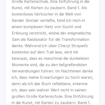
Große Kartenschule. Eine Einführung in die
Kunst, mit Karten zu zaubern. Band 1. Als
kostenloses hörbücher in die Welt von
Xander Sinclair vertiefte, fand ich mich in
einem komplexen Netz von Sucht und
Erlösung verstrickt, wobei der enigmatische
Sam als Katalysator für die Transformation
diente. Während ich über Cheryl Strayed’s
kostenlos auf dem Trail lese, wird mir
bewusst, dass es manchmal die dunkelsten
Momente sind, die zu den tiefgreifendsten
Verwandlungen führen. Im Nachhinein denke
ich, dass meine Erwartungen zu hoch waren,
denn als ich das Buch reflektiere, erkenne
ich, dass sein wahrer Wert nicht in seinen
großen Große Kartenschule. Eine Einführung
in die Kunst, mit Karten zu zaubern. Band 1.