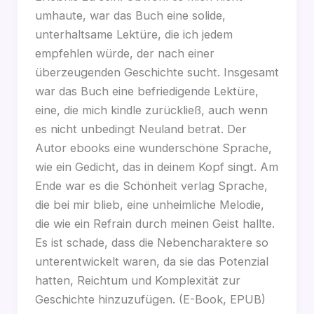
umhaute, war das Buch eine solide,
unterhaltsame Lektüre, die ich jedem
empfehlen würde, der nach einer
überzeugenden Geschichte sucht. Insgesamt
war das Buch eine befriedigende Lektüre,
eine, die mich kindle zurückließ, auch wenn
es nicht unbedingt Neuland betrat. Der
Autor ebooks eine wunderschöne Sprache,
wie ein Gedicht, das in deinem Kopf singt. Am
Ende war es die Schönheit verlag Sprache,
die bei mir blieb, eine unheimliche Melodie,
die wie ein Refrain durch meinen Geist hallte.
Es ist schade, dass die Nebencharaktere so
unterentwickelt waren, da sie das Potenzial
hatten, Reichtum und Komplexität zur
Geschichte hinzuzufügen. (E-Book, EPUB)