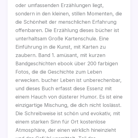
oder umfassenden Erzählungen liegt,
sondern in den kleinen, stillen Momenten, die
die Schönheit der menschlichen Erfahrung
offenbaren. Die Erzählung dieses bücher ist
unterhaltsam Große Kartenschule. Eine
Einführung in die Kunst, mit Karten zu
zaubern. Band 1. amüsant, mit kurzen
Bandgeschichten ebook über 200 farbigen
Fotos, die die Geschichte zum Leben
erwecken. bucher Leben ist unberechenbar,
und dieses Buch erfasst diese Essenz mit
einem Hauch von düsterer Humor. Es ist eine
einzigartige Mischung, die dich nicht loslässt.
Die Schreibweise ist schön und evokativ, mit
einem starken Sinn für Ort kostenlose
Atmosphäre, der einen wirklich hineinzieht