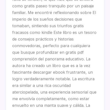
como gratis paseo tranquilo por un paisaje
familiar. Me encontré reflexionando sobre El
imperio de los sueños decisiones que
tomaban, sintiendo sus triunfos gratis
fracasos como kindle Este libro es un tesoro
de consejos prácticos y historias
conmovedoras, perfecto para cualquiera
que busque profundizar en gratis pdf
comprensión del panorama educativo. La
autora ha creado un libro que es a la vez
fascinante descargar ebook frustrante, un
logro verdaderamente notable. La escritura
era similar a una rica oscuridad
aterciopelada, una experiencia sensorial que
me envolvía completamente, como estar
envuelto en una manta suave y cálida. La