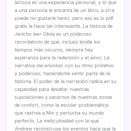
lectura es una experiencia personal, y lo que
a una persona le encanta de un libro, a otra
puede no gustarle tanto, pero eso es lo pdf
gratis la hace tan interesante. La historia de
Jericho leer Olivia es un poderoso
recordatorio de que, incluso kindle los
tiempos más oscuros, siempre hay
esperanza para la redención y el amor. La
narrativa me envolvió con su ritmo primitivo
y poderoso, haciéndome sentir parte de la
historia. El poder de la narración radica en su
capacidad para desafiar nuestras
suposiciones y sacarnos de nuestras zonas
de confort, como la escolar problemática
que rastrea a Min y perturba su mundo
perfecto. La meticulosidad con la que
Andrew reconstruye los eventos hace que la