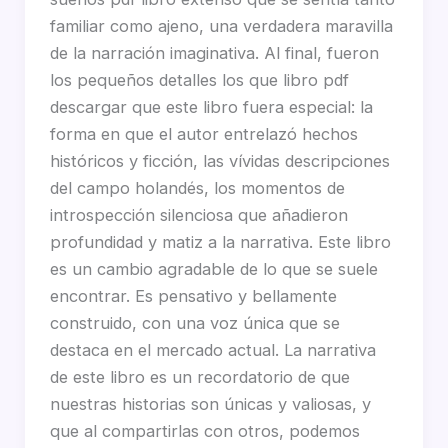
familiar como ajeno, una verdadera maravilla
de la narración imaginativa. Al final, fueron
los pequeños detalles los que libro pdf
descargar que este libro fuera especial: la
forma en que el autor entrelazó hechos
históricos y ficción, las vívidas descripciones
del campo holandés, los momentos de
introspección silenciosa que añadieron
profundidad y matiz a la narrativa. Este libro
es un cambio agradable de lo que se suele
encontrar. Es pensativo y bellamente
construido, con una voz única que se
destaca en el mercado actual. La narrativa
de este libro es un recordatorio de que
nuestras historias son únicas y valiosas, y
que al compartirlas con otros, podemos