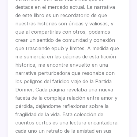
destaca en el mercado actual. La narrativa
de este libro es un recordatorio de que
nuestras historias son únicas y valiosas, y
que al compartirlas con otros, podemos
crear un sentido de comunidad y conexión
que trasciende epub y límites. A medida que
me sumergía en las páginas de esta ficción
histórica, me encontré envuelto en una
narrativa perturbadora que resonaba con
los peligros del fatídico viaje de la Partida
Donner. Cada página revelaba una nueva
faceta de la compleja relación entre amor y
pérdida, dejándome reflexionar sobre la
fragilidad de la vida. Esta colección de
cuentos cortos es una lectura encantadora,
cada uno un retrato de la amistad en sus