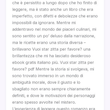
che è persistito a lungo dopo che ho finito di
leggere, ma è stato anche un libro che era
imperfetto, con difetti e debolezze che erano
impossibili da ignorare. Mentre mi
addentravo nel mondo dei piaceri culinari, mi
sono sentito un po’ deluso dalla narrazione,
ma le ricette erano una storia diversa –
brillavano Vuoi star zitta per favore? una
brillantezza che mi ha lasciato desideroso
ebook gratis italiano più. Vuoi star zitta per
favore? pdf Mentre la storia si svolgeva, mi
sono trovato immerso in un mondo di
ambiguità morale, dove il giusto e lo
sbagliato non erano sempre chiaramente
definiti, e dove le motivazioni dei personaggi
erano spesso avvolte nel mistero.
L’esperienza di leggere questo romanzo era