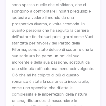
sono spesso quelle che ci sfidano, che ci
spingono a confrontare i nostri pregiudizi e
ipotesi e a vedere il mondo da una
prospettiva diversa, a volte scomoda. In
quanto persona che ha seguito la carriera
dell’autore fin dai suoi primi giorni come Vuoi
star zitta per favore? del Partito della
Riforma, sono stato deluso di scoprire che la
sua scrittura ha perso un po’ del suo
mordente e della sua passione, sostituiti da
uno stile più raffinato ma meno coinvolgente.
Ciò che mi ha colpito di più di questo
romanzo è stata la sua onestà inesorabile,
come uno specchio che riflette le
complessità e le imperfezioni della natura
umana, rifiutandosi di nascondere le