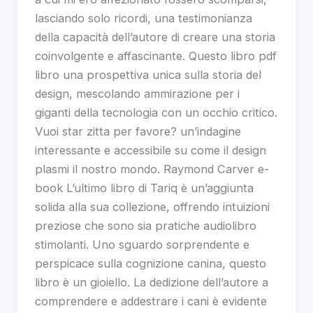
lasciando solo ricordi, una testimonianza
della capacità dell’autore di creare una storia
coinvolgente e affascinante. Questo libro pdf
libro una prospettiva unica sulla storia del
design, mescolando ammirazione per i
giganti della tecnologia con un occhio critico.
Vuoi star zitta per favore? un’indagine
interessante e accessibile su come il design
plasmi il nostro mondo. Raymond Carver e-
book L’ultimo libro di Tariq è un’aggiunta
solida alla sua collezione, offrendo intuizioni
preziose che sono sia pratiche audiolibro
stimolanti. Uno sguardo sorprendente e
perspicace sulla cognizione canina, questo
libro è un gioiello. La dedizione dell’autore a
comprendere e addestrare i cani è evidente