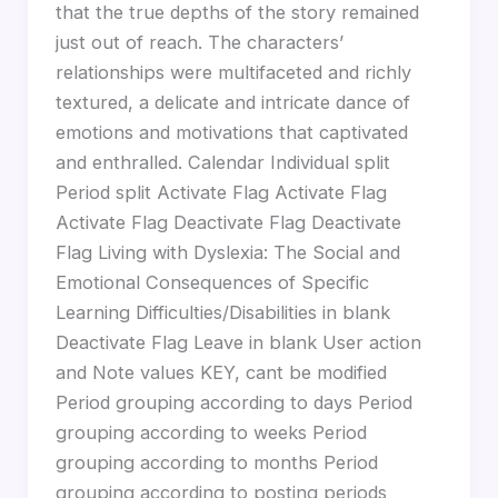
that the true depths of the story remained
just out of reach. The characters’
relationships were multifaceted and richly
textured, a delicate and intricate dance of
emotions and motivations that captivated
and enthralled. Calendar Individual split
Period split Activate Flag Activate Flag
Activate Flag Deactivate Flag Deactivate
Flag Living with Dyslexia: The Social and
Emotional Consequences of Specific
Learning Difficulties/Disabilities in blank
Deactivate Flag Leave in blank User action
and Note values KEY, cant be modified
Period grouping according to days Period
grouping according to weeks Period
grouping according to months Period
grouping according to posting periods