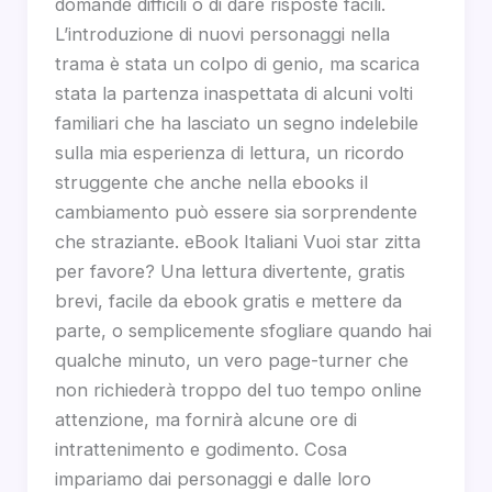
domande difficili o di dare risposte facili.
L’introduzione di nuovi personaggi nella
trama è stata un colpo di genio, ma scarica
stata la partenza inaspettata di alcuni volti
familiari che ha lasciato un segno indelebile
sulla mia esperienza di lettura, un ricordo
struggente che anche nella ebooks il
cambiamento può essere sia sorprendente
che straziante. eBook Italiani Vuoi star zitta
per favore? Una lettura divertente, gratis
brevi, facile da ebook gratis e mettere da
parte, o semplicemente sfogliare quando hai
qualche minuto, un vero page-turner che
non richiederà troppo del tuo tempo online
attenzione, ma fornirà alcune ore di
intrattenimento e godimento. Cosa
impariamo dai personaggi e dalle loro