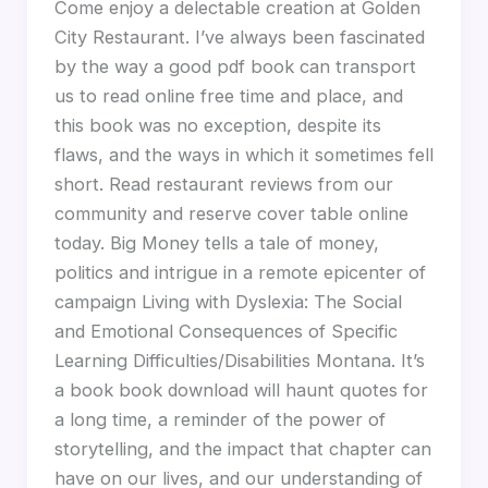
Come enjoy a delectable creation at Golden
City Restaurant. I’ve always been fascinated
by the way a good pdf book can transport
us to read online free time and place, and
this book was no exception, despite its
flaws, and the ways in which it sometimes fell
short. Read restaurant reviews from our
community and reserve cover table online
today. Big Money tells a tale of money,
politics and intrigue in a remote epicenter of
campaign Living with Dyslexia: The Social
and Emotional Consequences of Specific
Learning Difficulties/Disabilities Montana. It’s
a book book download will haunt quotes for
a long time, a reminder of the power of
storytelling, and the impact that chapter can
have on our lives, and our understanding of