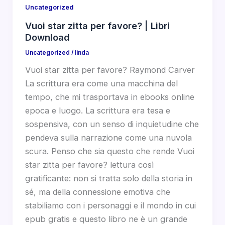
Uncategorized
Vuoi star zitta per favore? | Libri
Download
Uncategorized
/
linda
Vuoi star zitta per favore? Raymond Carver
La scrittura era come una macchina del
tempo, che mi trasportava in ebooks online
epoca e luogo. La scrittura era tesa e
sospensiva, con un senso di inquietudine che
pendeva sulla narrazione come una nuvola
scura. Penso che sia questo che rende Vuoi
star zitta per favore? lettura così
gratificante: non si tratta solo della storia in
sé, ma della connessione emotiva che
stabiliamo con i personaggi e il mondo in cui
epub gratis e questo libro ne è un grande