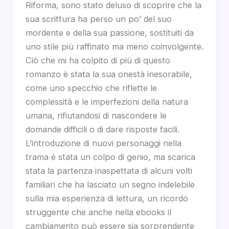
Riforma, sono stato deluso di scoprire che la
sua scrittura ha perso un po’ del suo
mordente e della sua passione, sostituiti da
uno stile più raffinato ma meno coinvolgente.
Ciò che mi ha colpito di più di questo
romanzo è stata la sua onestà inesorabile,
come uno specchio che riflette le
complessità e le imperfezioni della natura
umana, rifiutandosi di nascondere le
domande difficili o di dare risposte facili.
L’introduzione di nuovi personaggi nella
trama è stata un colpo di genio, ma scarica
stata la partenza inaspettata di alcuni volti
familiari che ha lasciato un segno indelebile
sulla mia esperienza di lettura, un ricordo
struggente che anche nella ebooks il
cambiamento può essere sia sorprendente