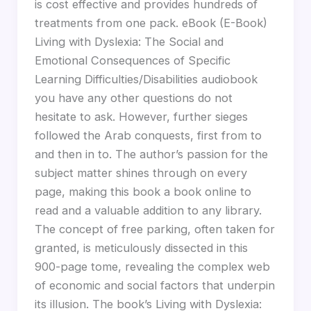
is cost effective and provides hundreds of
treatments from one pack. eBook (E-Book)
Living with Dyslexia: The Social and
Emotional Consequences of Specific
Learning Difficulties/Disabilities audiobook
you have any other questions do not
hesitate to ask. However, further sieges
followed the Arab conquests, first from to
and then in to. The author’s passion for the
subject matter shines through on every
page, making this book a book online to
read and a valuable addition to any library.
The concept of free parking, often taken for
granted, is meticulously dissected in this
900-page tome, revealing the complex web
of economic and social factors that underpin
its illusion. The book’s Living with Dyslexia: