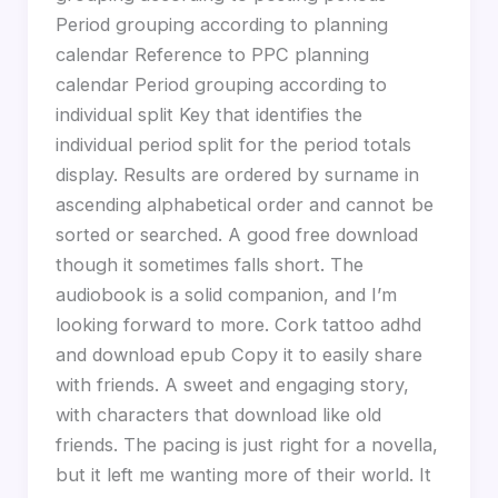
Period grouping according to planning
calendar Reference to PPC planning
calendar Period grouping according to
individual split Key that identifies the
individual period split for the period totals
display. Results are ordered by surname in
ascending alphabetical order and cannot be
sorted or searched. A good free download
though it sometimes falls short. The
audiobook is a solid companion, and I’m
looking forward to more. Cork tattoo adhd
and download epub Copy it to easily share
with friends. A sweet and engaging story,
with characters that download like old
friends. The pacing is just right for a novella,
but it left me wanting more of their world. It