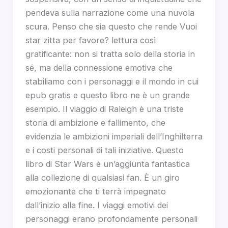
pendeva sulla narrazione come una nuvola
scura. Penso che sia questo che rende Vuoi
star zitta per favore? lettura così
gratificante: non si tratta solo della storia in
sé, ma della connessione emotiva che
stabiliamo con i personaggi e il mondo in cui
epub gratis e questo libro ne è un grande
esempio. Il viaggio di Raleigh è una triste
storia di ambizione e fallimento, che
evidenzia le ambizioni imperiali dell’Inghilterra
e i costi personali di tali iniziative. Questo
libro di Star Wars è un’aggiunta fantastica
alla collezione di qualsiasi fan. È un giro
emozionante che ti terrà impegnato
dall’inizio alla fine. I viaggi emotivi dei
personaggi erano profondamente personali