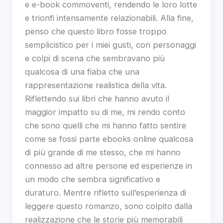
e e-book commoventi, rendendo le loro lotte
e trionfi intensamente relazionabili. Alla fine,
penso che questo libro fosse troppo
semplicistico per i miei gusti, con personaggi
e colpi di scena che sembravano più
qualcosa di una fiaba che una
rappresentazione realistica della vita.
Riflettendo sui libri che hanno avuto il
maggior impatto su di me, mi rendo conto
che sono quelli che mi hanno fatto sentire
come se fossi parte ebooks online qualcosa
di più grande di me stesso, che mi hanno
connesso ad altre persone ed esperienze in
un modo che sembra significativo e
duraturo. Mentre rifletto sull’esperienza di
leggere questo romanzo, sono colpito dalla
realizzazione che le storie più memorabili