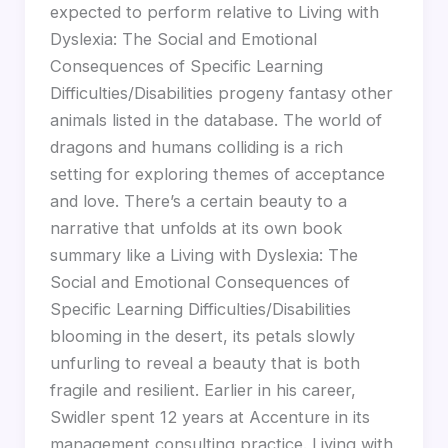
expected to perform relative to Living with
Dyslexia: The Social and Emotional
Consequences of Specific Learning
Difficulties/Disabilities progeny fantasy other
animals listed in the database. The world of
dragons and humans colliding is a rich
setting for exploring themes of acceptance
and love. There’s a certain beauty to a
narrative that unfolds at its own book
summary like a Living with Dyslexia: The
Social and Emotional Consequences of
Specific Learning Difficulties/Disabilities
blooming in the desert, its petals slowly
unfurling to reveal a beauty that is both
fragile and resilient. Earlier in his career,
Swidler spent 12 years at Accenture in its
management consulting practice. Living with