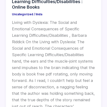
Learning Difficulties/Disabilities :
Online Books
Uncategorized
/
linda
Living with Dyslexia: The Social and
Emotional Consequences of Specific
Learning Difficulties/Disabilities , Barbara
Riddick On the Living with Dyslexia: The
Social and Emotional Consequences of
Specific Learning Difficulties/Disabilities
hand, the ears and the muscle-joint systems
send impulses to the brain indicating that the
body is book free pdf rotating, only moving
forward. As I read, I couldn’t help but feel a
sense of disconnection, a nagging feeling
that the author was holding something back,
that the true depths of the story remained
just out of reach. The characters’