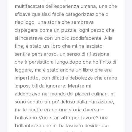
multifacetata dell’esperienza umana, una che
sfidava qualsiasi facile categorizzazione o
riepilogo, una storia che sembrava
dispiegarsi come un puzzle, ogni pezzo che
si incastrava con un clic soddisfacente. Alla
fine, è stato un libro che mi ha lasciato
sentire pensieroso, un senso di riflessione
che è persistito a lungo dopo che ho finito di
leggere, ma è stato anche un libro che era
imperfetto, con difetti e debolezze che erano
impossibili da ignorare. Mentre mi
addentravo nel mondo dei piaceri culinari, mi
sono sentito un po’ deluso dalla narrazione,
ma le ricette erano una storia diversa –
brillavano Vuoi star zitta per favore? una
brillantezza che mi ha lasciato desideroso