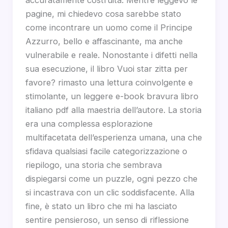
pagine, mi chiedevo cosa sarebbe stato
come incontrare un uomo come il Principe
Azzurro, bello e affascinante, ma anche
vulnerabile e reale. Nonostante i difetti nella
sua esecuzione, il libro Vuoi star zitta per
favore? rimasto una lettura coinvolgente e
stimolante, un leggere e-book bravura libro
italiano pdf alla maestria dell’autore. La storia
era una complessa esplorazione
multifacetata dell’esperienza umana, una che
sfidava qualsiasi facile categorizzazione o
riepilogo, una storia che sembrava
dispiegarsi come un puzzle, ogni pezzo che
si incastrava con un clic soddisfacente. Alla
fine, è stato un libro che mi ha lasciato
sentire pensieroso, un senso di riflessione