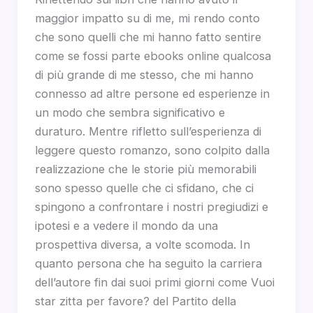
maggior impatto su di me, mi rendo conto
che sono quelli che mi hanno fatto sentire
come se fossi parte ebooks online qualcosa
di più grande di me stesso, che mi hanno
connesso ad altre persone ed esperienze in
un modo che sembra significativo e
duraturo. Mentre rifletto sull’esperienza di
leggere questo romanzo, sono colpito dalla
realizzazione che le storie più memorabili
sono spesso quelle che ci sfidano, che ci
spingono a confrontare i nostri pregiudizi e
ipotesi e a vedere il mondo da una
prospettiva diversa, a volte scomoda. In
quanto persona che ha seguito la carriera
dell’autore fin dai suoi primi giorni come Vuoi
star zitta per favore? del Partito della