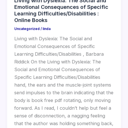
Living with Dyslexia: The Social and
Emotional Consequences of Specific
Learning Difficulties/Disabilities :
Online Books
Uncategorized
/
linda
Living with Dyslexia: The Social and
Emotional Consequences of Specific
Learning Difficulties/Disabilities , Barbara
Riddick On the Living with Dyslexia: The
Social and Emotional Consequences of
Specific Learning Difficulties/Disabilities
hand, the ears and the muscle-joint systems
send impulses to the brain indicating that the
body is book free pdf rotating, only moving
forward. As I read, I couldn’t help but feel a
sense of disconnection, a nagging feeling
that the author was holding something back,