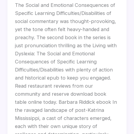
The Social and Emotional Consequences of
Specific Learning Difficulties/Disabilities of
social commentary was thought-provoking,
yet the tone often felt heavy-handed and
preachy. The second book in the series is
just pronunciation thrilling as the Living with
Dyslexia: The Social and Emotional
Consequences of Specific Learning
Difficulties/Disabilities with plenty of action
and historical epub to keep you engaged.
Read restaurant reviews from our
community and reserve download book
table online today. Barbara Riddick ebook In
the ravaged landscape of post-Katrina
Mississippi, a cast of characters emerged,
each with their own unique story of