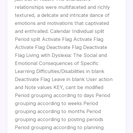
relationships were multifaceted and richly
textured, a delicate and intricate dance of
emotions and motivations that captivated
and enthralled. Calendar Individual split
Period split Activate Flag Activate Flag
Activate Flag Deactivate Flag Deactivate
Flag Living with Dyslexia: The Social and
Emotional Consequences of Specific
Learning Difficulties/Disabilities in blank
Deactivate Flag Leave in blank User action
and Note values KEY, cant be modified
Period grouping according to days Period
grouping according to weeks Period
grouping according to months Period
grouping according to posting periods
Period grouping according to planning