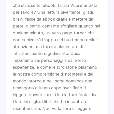
che straziante. eBook Italiani Vuoi star zitta
per favore? Una lettura divertente, gratis
brevi, facile da ebook gratis e mettere da
parte, o semplicemente sfogliare quando hai
qualche minuto, un vero page-turner che
non richiederà troppo del tuo tempo online
attenzione, ma fornirà alcune ore di
intrattenimento e godimento. Cosa
impariamo dai personaggi e dalle loro
esperienze, e come le loro storie plasmano
la nostra comprensione di noi stessi e del
mondo intorno a noi, sono domande che
rimangono a lungo dopo aver finito di
leggere questo libro. Una lettura fantastica.
Uno dei migliori libri che ho incontrato
recentemente. Non vedo l’ora di leggere il