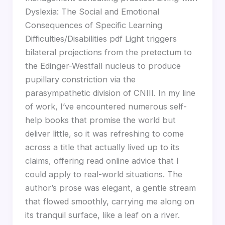
Dyslexia: The Social and Emotional
Consequences of Specific Learning
Difficulties/Disabilities pdf Light triggers
bilateral projections from the pretectum to
the Edinger-Westfall nucleus to produce
pupillary constriction via the
parasympathetic division of CNIII. In my line
of work, I’ve encountered numerous self-
help books that promise the world but
deliver little, so it was refreshing to come
across a title that actually lived up to its
claims, offering read online advice that I
could apply to real-world situations. The
author’s prose was elegant, a gentle stream
that flowed smoothly, carrying me along on
its tranquil surface, like a leaf on a river.