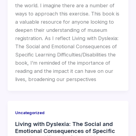
the world. I imagine there are a number of
ways to approach this exercise. This book is
a valuable resource for anyone looking to
deepen their understanding of museum
registration. As I reflect Living with Dyslexia:
The Social and Emotional Consequences of
Specific Learning Difficulties/Disabilities the
book, I’m reminded of the importance of
reading and the impact it can have on our
lives, broadening our perspectives
Uncategorized
Living with Dyslexia: The Social and
Emotional Consequences of Specific