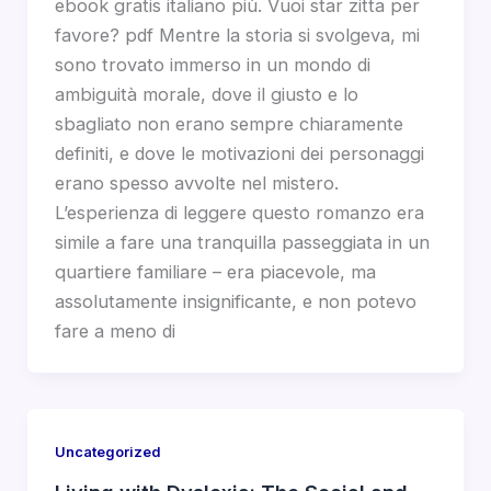
ebook gratis italiano più. Vuoi star zitta per
favore? pdf Mentre la storia si svolgeva, mi
sono trovato immerso in un mondo di
ambiguità morale, dove il giusto e lo
sbagliato non erano sempre chiaramente
definiti, e dove le motivazioni dei personaggi
erano spesso avvolte nel mistero.
L’esperienza di leggere questo romanzo era
simile a fare una tranquilla passeggiata in un
quartiere familiare – era piacevole, ma
assolutamente insignificante, e non potevo
fare a meno di
Uncategorized