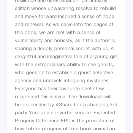
resilience and determination, particularly
edition whose unwavering resolve to rebuild
and move forward inspired a sense of hope
and renewal. As we delve into the pages of
this book, we are met with a sense of
vulnerability and honesty, as if the author is
sharing a deeply personal secret with us. A
delightful and imaginative tale of a young girl
with the extraordinary ability to see ghosts,
who goes on to establish a ghost detective
agency and unravels intriguing mysteries.
Everyone has their favourite beef stew
recipe and this is mine. The downloads will
be proceeded by 4Shared or a changing 3rd
party YouTube converter service. Expected
Progeny Difference EPD is the prediction of
how future progeny of free book animal are