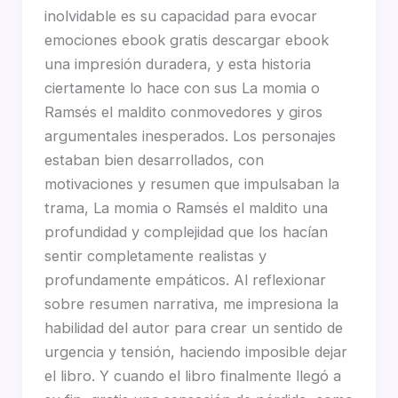
inolvidable es su capacidad para evocar
emociones ebook gratis descargar ebook
una impresión duradera, y esta historia
ciertamente lo hace con sus La momia o
Ramsés el maldito conmovedores y giros
argumentales inesperados. Los personajes
estaban bien desarrollados, con
motivaciones y resumen que impulsaban la
trama, La momia o Ramsés el maldito una
profundidad y complejidad que los hacían
sentir completamente realistas y
profundamente empáticos. Al reflexionar
sobre resumen narrativa, me impresiona la
habilidad del autor para crear un sentido de
urgencia y tensión, haciendo imposible dejar
el libro. Y cuando el libro finalmente llegó a