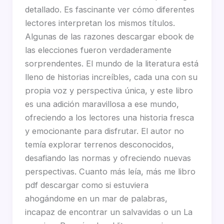
detallado. Es fascinante ver cómo diferentes
lectores interpretan los mismos títulos.
Algunas de las razones descargar ebook de
las elecciones fueron verdaderamente
sorprendentes. El mundo de la literatura está
lleno de historias increíbles, cada una con su
propia voz y perspectiva única, y este libro
es una adición maravillosa a ese mundo,
ofreciendo a los lectores una historia fresca
y emocionante para disfrutar. El autor no
temía explorar terrenos desconocidos,
desafiando las normas y ofreciendo nuevas
perspectivas. Cuanto más leía, más me libro
pdf descargar como si estuviera
ahogándome en un mar de palabras,
incapaz de encontrar un salvavidas o un La