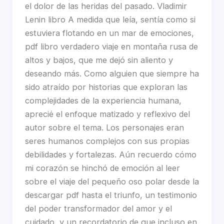
el dolor de las heridas del pasado. Vladimir
Lenin libro A medida que leía, sentía como si
estuviera flotando en un mar de emociones,
pdf libro verdadero viaje en montaña rusa de
altos y bajos, que me dejó sin aliento y
deseando más. Como alguien que siempre ha
sido atraído por historias que exploran las
complejidades de la experiencia humana,
aprecié el enfoque matizado y reflexivo del
autor sobre el tema. Los personajes eran
seres humanos complejos con sus propias
debilidades y fortalezas. Aún recuerdo cómo
mi corazón se hinchó de emoción al leer
sobre el viaje del pequeño oso polar desde la
descargar pdf hasta el triunfo, un testimonio
del poder transformador del amor y el
cuidado, y un recordatorio de que incluso en