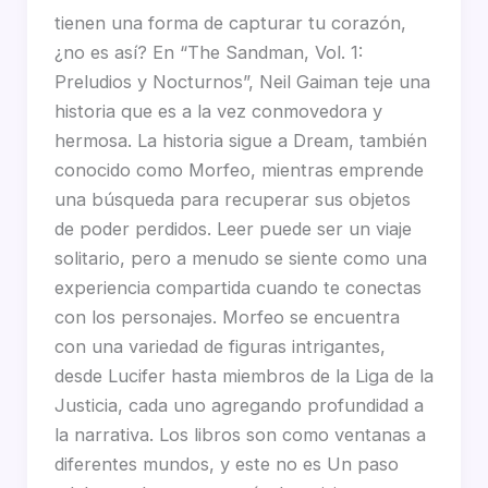
tienen una forma de capturar tu corazón,
¿no es así? En “The Sandman, Vol. 1:
Preludios y Nocturnos”, Neil Gaiman teje una
historia que es a la vez conmovedora y
hermosa. La historia sigue a Dream, también
conocido como Morfeo, mientras emprende
una búsqueda para recuperar sus objetos
de poder perdidos. Leer puede ser un viaje
solitario, pero a menudo se siente como una
experiencia compartida cuando te conectas
con los personajes. Morfeo se encuentra
con una variedad de figuras intrigantes,
desde Lucifer hasta miembros de la Liga de la
Justicia, cada uno agregando profundidad a
la narrativa. Los libros son como ventanas a
diferentes mundos, y este no es Un paso