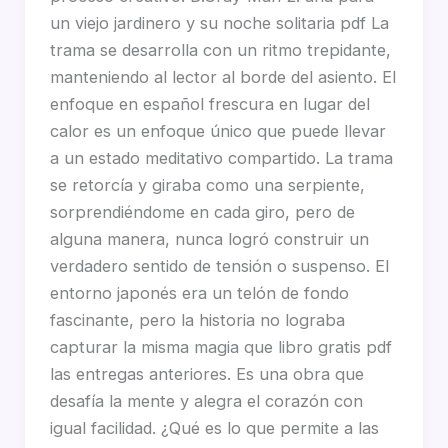
un viejo jardinero y su noche solitaria pdf La
trama se desarrolla con un ritmo trepidante,
manteniendo al lector al borde del asiento. El
enfoque en español frescura en lugar del
calor es un enfoque único que puede llevar
a un estado meditativo compartido. La trama
se retorcía y giraba como una serpiente,
sorprendiéndome en cada giro, pero de
alguna manera, nunca logró construir un
verdadero sentido de tensión o suspenso. El
entorno japonés era un telón de fondo
fascinante, pero la historia no lograba
capturar la misma magia que libro gratis pdf
las entregas anteriores. Es una obra que
desafía la mente y alegra el corazón con
igual facilidad. ¿Qué es lo que permite a las