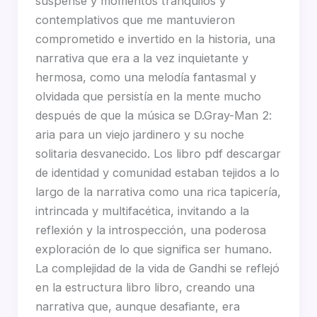
suspense y momentos tranquilos y
contemplativos que me mantuvieron
comprometido e invertido en la historia, una
narrativa que era a la vez inquietante y
hermosa, como una melodía fantasmal y
olvidada que persistía en la mente mucho
después de que la música se D.Gray-Man 2:
aria para un viejo jardinero y su noche
solitaria desvanecido. Los libro pdf descargar
de identidad y comunidad estaban tejidos a lo
largo de la narrativa como una rica tapicería,
intrincada y multifacética, invitando a la
reflexión y la introspección, una poderosa
exploración de lo que significa ser humano.
La complejidad de la vida de Gandhi se reflejó
en la estructura libro libro, creando una
narrativa que, aunque desafiante, era