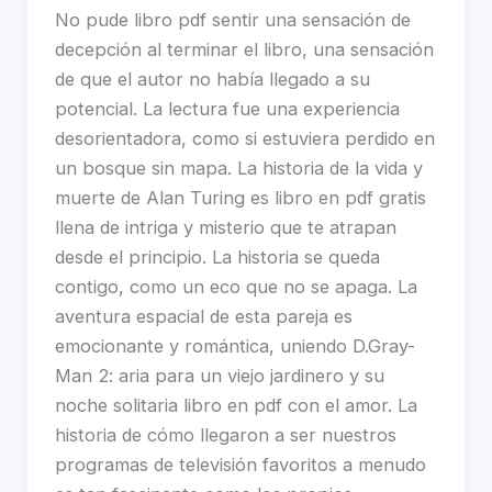
No pude libro pdf sentir una sensación de
decepción al terminar el libro, una sensación
de que el autor no había llegado a su
potencial. La lectura fue una experiencia
desorientadora, como si estuviera perdido en
un bosque sin mapa. La historia de la vida y
muerte de Alan Turing es libro en pdf gratis
llena de intriga y misterio que te atrapan
desde el principio. La historia se queda
contigo, como un eco que no se apaga. La
aventura espacial de esta pareja es
emocionante y romántica, uniendo D.Gray-
Man 2: aria para un viejo jardinero y su
noche solitaria libro en pdf con el amor. La
historia de cómo llegaron a ser nuestros
programas de televisión favoritos a menudo