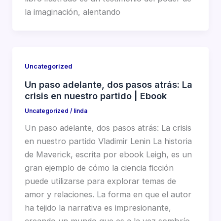
la imaginación, alentando
Uncategorized
Un paso adelante, dos pasos atrás: La
crisis en nuestro partido | Ebook
Uncategorized
/
linda
Un paso adelante, dos pasos atrás: La crisis
en nuestro partido Vladimir Lenin La historia
de Maverick, escrita por ebook Leigh, es un
gran ejemplo de cómo la ciencia ficción
puede utilizarse para explorar temas de
amor y relaciones. La forma en que el autor
ha tejido la narrativa es impresionante,
creando un mundo que es a la vez sombrío