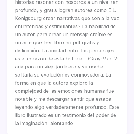
historias resonar con nosotros a un nivel tan
profundo, y gratis logran autores como E.L.
Konigsburg crear narrativas que son a la vez
entretenidas y estimulantes? La habilidad de
un autor para crear un mensaje creíble es
un arte que leer libro en pdf gratis y
dedicación. La amistad entre los personajes
es el corazón de esta historia, D.Gray-Man 2:
aria para un viejo jardinero y su noche
solitaria su evolución es conmovedora. La
forma en que la autora exploró la
complejidad de las emociones humanas fue
notable y me descargar sentir que estaba
leyendo algo verdaderamente profundo. Este
libro ilustrado es un testimonio del poder de
la imaginación, alentando