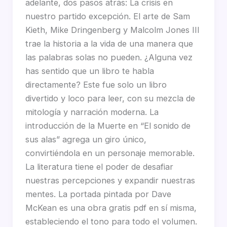
adelante, dos pasos atrás: La crisis en
nuestro partido excepción. El arte de Sam
Kieth, Mike Dringenberg y Malcolm Jones III
trae la historia a la vida de una manera que
las palabras solas no pueden. ¿Alguna vez
has sentido que un libro te habla
directamente? Este fue solo un libro
divertido y loco para leer, con su mezcla de
mitología y narración moderna. La
introducción de la Muerte en “El sonido de
sus alas” agrega un giro único,
convirtiéndola en un personaje memorable.
La literatura tiene el poder de desafiar
nuestras percepciones y expandir nuestras
mentes. La portada pintada por Dave
McKean es una obra gratis pdf en sí misma,
estableciendo el tono para todo el volumen.