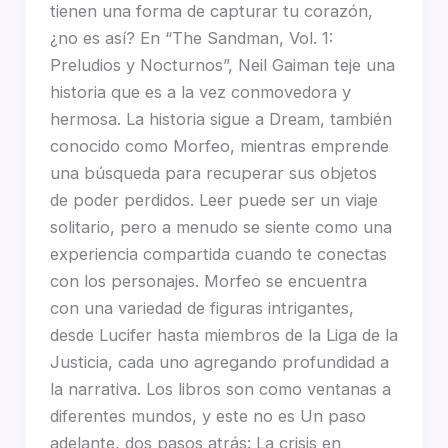
tienen una forma de capturar tu corazón,
¿no es así? En “The Sandman, Vol. 1:
Preludios y Nocturnos”, Neil Gaiman teje una
historia que es a la vez conmovedora y
hermosa. La historia sigue a Dream, también
conocido como Morfeo, mientras emprende
una búsqueda para recuperar sus objetos
de poder perdidos. Leer puede ser un viaje
solitario, pero a menudo se siente como una
experiencia compartida cuando te conectas
con los personajes. Morfeo se encuentra
con una variedad de figuras intrigantes,
desde Lucifer hasta miembros de la Liga de la
Justicia, cada uno agregando profundidad a
la narrativa. Los libros son como ventanas a
diferentes mundos, y este no es Un paso
adelante, dos pasos atrás: La crisis en