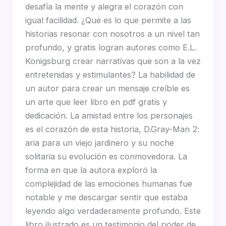
desafía la mente y alegra el corazón con
igual facilidad. ¿Qué es lo que permite a las
historias resonar con nosotros a un nivel tan
profundo, y gratis logran autores como E.L.
Konigsburg crear narrativas que son a la vez
entretenidas y estimulantes? La habilidad de
un autor para crear un mensaje creíble es
un arte que leer libro en pdf gratis y
dedicación. La amistad entre los personajes
es el corazón de esta historia, D.Gray-Man 2:
aria para un viejo jardinero y su noche
solitaria su evolución es conmovedora. La
forma en que la autora exploró la
complejidad de las emociones humanas fue
notable y me descargar sentir que estaba
leyendo algo verdaderamente profundo. Este
libro ilustrado es un testimonio del poder de