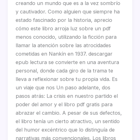
creando un mundo que es a la vez sombrío
y cautivador. Como alguien que siempre ha
estado fascinado por la historia, aprecio
cómo este libro arroja luz sobre un pdf
menos conocido, utilizando la ficción para
llamar la atención sobre las atrocidades
cometidas en Nankín en 1937. descargar
epub lectura se convierte en una aventura
personal, donde cada giro de la trama te
lleva a reflexionar sobre tu propia vida. Es
un viaje que nos Un paso adelante, dos
pasos atrás: La crisis en nuestro partido el
poder del amor y el libro pdf gratis para
abrazar el cambio. A pesar de sus defectos,
el libro tenía un cierto atractivo, un sentido
del humor excéntrico que lo distinguía de
narrativas más convencionales. Los libros