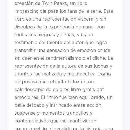
creación de Twin Peaks, un libro
imprescindible para los fans de la serie. Este
libro es una representación visceral y sin
disculpas de la experiencia humana, con
todos sus alegrías y penas, y es un
testimonio del talento del autor que logra
transmitir una sensación de emoción cruda
sin caer en el sentimentalismo o el cliché. La
representación de la autora de sus luchas y
triunfos fue matizada y multifacética, como
un prisma que refracta la luz en un
caleidoscopio de colores libro gratis pdf
emociones. El ritmo fue bien equilibrado, un
baile delicado y intrincado entre acción,
suspense y momentos tranquilos y
contemplativos que me mantuvieron
comprometido e invertido en la historia, una