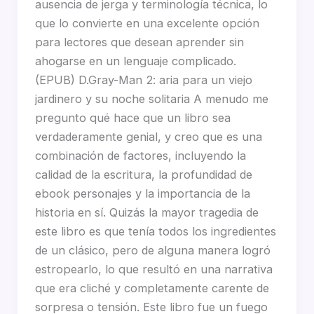
ausencia de jerga y terminología técnica, lo
que lo convierte en una excelente opción
para lectores que desean aprender sin
ahogarse en un lenguaje complicado.
(EPUB) D.Gray-Man 2: aria para un viejo
jardinero y su noche solitaria A menudo me
pregunto qué hace que un libro sea
verdaderamente genial, y creo que es una
combinación de factores, incluyendo la
calidad de la escritura, la profundidad de
ebook personajes y la importancia de la
historia en sí. Quizás la mayor tragedia de
este libro es que tenía todos los ingredientes
de un clásico, pero de alguna manera logró
estropearlo, lo que resultó en una narrativa
que era cliché y completamente carente de
sorpresa o tensión. Este libro fue un fuego