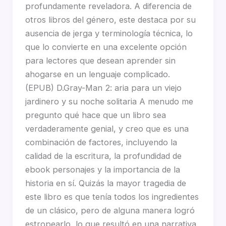
profundamente reveladora. A diferencia de
otros libros del género, este destaca por su
ausencia de jerga y terminología técnica, lo
que lo convierte en una excelente opción
para lectores que desean aprender sin
ahogarse en un lenguaje complicado.
(EPUB) D.Gray-Man 2: aria para un viejo
jardinero y su noche solitaria A menudo me
pregunto qué hace que un libro sea
verdaderamente genial, y creo que es una
combinación de factores, incluyendo la
calidad de la escritura, la profundidad de
ebook personajes y la importancia de la
historia en sí. Quizás la mayor tragedia de
este libro es que tenía todos los ingredientes
de un clásico, pero de alguna manera logró
estropearlo, lo que resultó en una narrativa