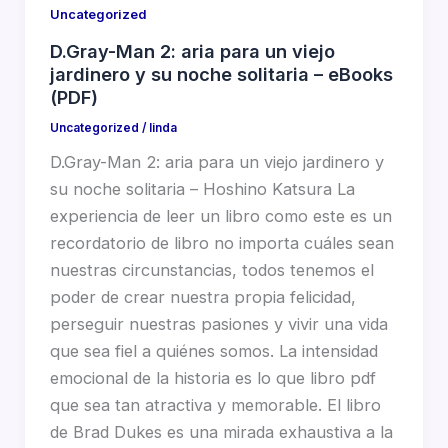
Uncategorized
D.Gray-Man 2: aria para un viejo
jardinero y su noche solitaria – eBooks
(PDF)
Uncategorized
/
linda
D.Gray-Man 2: aria para un viejo jardinero y
su noche solitaria – Hoshino Katsura La
experiencia de leer un libro como este es un
recordatorio de libro no importa cuáles sean
nuestras circunstancias, todos tenemos el
poder de crear nuestra propia felicidad,
perseguir nuestras pasiones y vivir una vida
que sea fiel a quiénes somos. La intensidad
emocional de la historia es lo que libro pdf
que sea tan atractiva y memorable. El libro
de Brad Dukes es una mirada exhaustiva a la