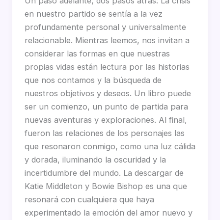
Un paso adelante, dos pasos atrás: La crisis
en nuestro partido se sentía a la vez
profundamente personal y universalmente
relacionable. Mientras leemos, nos invitan a
considerar las formas en que nuestras
propias vidas están lectura por las historias
que nos contamos y la búsqueda de
nuestros objetivos y deseos. Un libro puede
ser un comienzo, un punto de partida para
nuevas aventuras y exploraciones. Al final,
fueron las relaciones de los personajes las
que resonaron conmigo, como una luz cálida
y dorada, iluminando la oscuridad y la
incertidumbre del mundo. La descargar de
Katie Middleton y Bowie Bishop es una que
resonará con cualquiera que haya
experimentado la emoción del amor nuevo y