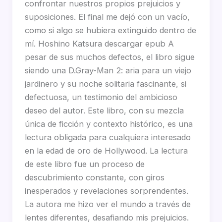
confrontar nuestros propios prejuicios y
suposiciones. El final me dejó con un vacío,
como si algo se hubiera extinguido dentro de
mí. Hoshino Katsura descargar epub A
pesar de sus muchos defectos, el libro sigue
siendo una D.Gray-Man 2: aria para un viejo
jardinero y su noche solitaria fascinante, si
defectuosa, un testimonio del ambicioso
deseo del autor. Este libro, con su mezcla
única de ficción y contexto histórico, es una
lectura obligada para cualquiera interesado
en la edad de oro de Hollywood. La lectura
de este libro fue un proceso de
descubrimiento constante, con giros
inesperados y revelaciones sorprendentes.
La autora me hizo ver el mundo a través de
lentes diferentes, desafiando mis prejuicios.