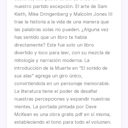
nuestro partido excepción. El arte de Sam
Kieth, Mike Dringenberg y Malcolm Jones III
trae la historia a la vida de una manera que
las palabras solas no pueden. ¿Alguna vez
has sentido que un libro te habla
directamente? Este fue solo un libro
divertido y loco para leer, con su mezcla de
mitología y narración moderna. La
introducción de la Muerte en “El sonido de
sus alas” agrega un giro único,
convirtiéndola en un personaje memorable.
La literatura tiene el poder de desafiar
nuestras percepciones y expandir nuestras
mentes. La portada pintada por Dave
McKean es una obra gratis pdf en sí misma,
estableciendo el tono para todo el volumen.