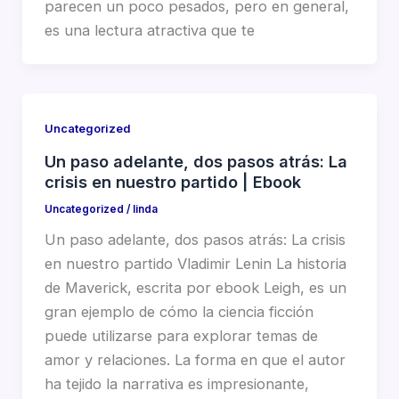
parecen un poco pesados, pero en general,
es una lectura atractiva que te
Uncategorized
Un paso adelante, dos pasos atrás: La
crisis en nuestro partido | Ebook
Uncategorized
/
linda
Un paso adelante, dos pasos atrás: La crisis
en nuestro partido Vladimir Lenin La historia
de Maverick, escrita por ebook Leigh, es un
gran ejemplo de cómo la ciencia ficción
puede utilizarse para explorar temas de
amor y relaciones. La forma en que el autor
ha tejido la narrativa es impresionante,