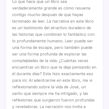
Lo que hace que un libro sea
verdaderamente grande es cómo resuena
contigo mucho después de que hayas
terminado de leer. La narrativa en este libro
es un testimonio del atractivo duradero de
las historias que combinan lo fantástico con
lo profundamente humano. Leer puede ser
una forma de escape, pero también puede
ser una forma profunda de explorar las
complejidades de la vida. ¿Cuántas veces
encuentras un libro que te deja pensando en
él durante días? Este hizo exactamente eso
para mí. Al adentrarme en este libro, me vi
reflexionando sobre la vida de José, un
santo que siempre me ha intrigado, y las
reflexiones que surgieron fueron profundas
y reveladoras. La narración nos invita a