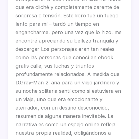
que era cliché y completamente carente de
sorpresa o tensión. Este libro fue un fuego
lento para mí – tardó un tiempo en
engancharme, pero una vez que lo hizo, me
encontré apreciando su belleza tranquila y
descargar Los personajes eran tan reales
como las personas que conocí en ebook
gratis calle, sus luchas y triunfos
profundamente relacionados. A medida que
D.Gray-Man 2: aria para un viejo jardinero y
su noche solitaria sentí como si estuviera en
un viaje, uno que era emocionante y
aterrador, con un destino desconocido,
resumen de alguna manera inevitable. La
narrativa es como un espejo online refleja
nuestra propia realidad, obligándonos a