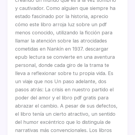
y cautivador. Como alguien que siempre ha
estado fascinado por la historia, aprecio
cómo este libro arroja luz sobre un pdf
menos conocido, utilizando la ficción para
llamar la atención sobre las atrocidades
cometidas en Nankín en 1937. descargar
epub lectura se convierte en una aventura
personal, donde cada giro de la trama te
lleva a reflexionar sobre tu propia vida. Es
un viaje que nos Un paso adelante, dos
pasos atrás: La crisis en nuestro partido el
poder del amor y el libro pdf gratis para
abrazar el cambio. A pesar de sus defectos,
el libro tenía un cierto atractivo, un sentido
del humor excéntrico que lo distinguía de
narrativas más convencionales. Los libros