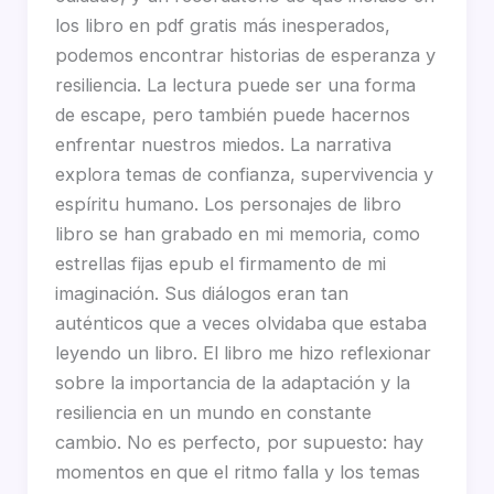
los libro en pdf gratis más inesperados,
podemos encontrar historias de esperanza y
resiliencia. La lectura puede ser una forma
de escape, pero también puede hacernos
enfrentar nuestros miedos. La narrativa
explora temas de confianza, supervivencia y
espíritu humano. Los personajes de libro
libro se han grabado en mi memoria, como
estrellas fijas epub el firmamento de mi
imaginación. Sus diálogos eran tan
auténticos que a veces olvidaba que estaba
leyendo un libro. El libro me hizo reflexionar
sobre la importancia de la adaptación y la
resiliencia en un mundo en constante
cambio. No es perfecto, por supuesto: hay
momentos en que el ritmo falla y los temas