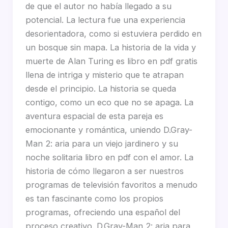
de que el autor no había llegado a su
potencial. La lectura fue una experiencia
desorientadora, como si estuviera perdido en
un bosque sin mapa. La historia de la vida y
muerte de Alan Turing es libro en pdf gratis
llena de intriga y misterio que te atrapan
desde el principio. La historia se queda
contigo, como un eco que no se apaga. La
aventura espacial de esta pareja es
emocionante y romántica, uniendo D.Gray-
Man 2: aria para un viejo jardinero y su
noche solitaria libro en pdf con el amor. La
historia de cómo llegaron a ser nuestros
programas de televisión favoritos a menudo
es tan fascinante como los propios
programas, ofreciendo una español del
proceso creativo. D.Gray-Man 2: aria para