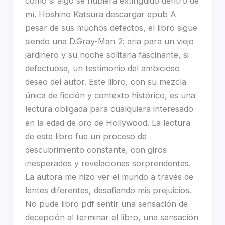
como si algo se hubiera extinguido dentro de
mí. Hoshino Katsura descargar epub A
pesar de sus muchos defectos, el libro sigue
siendo una D.Gray-Man 2: aria para un viejo
jardinero y su noche solitaria fascinante, si
defectuosa, un testimonio del ambicioso
deseo del autor. Este libro, con su mezcla
única de ficción y contexto histórico, es una
lectura obligada para cualquiera interesado
en la edad de oro de Hollywood. La lectura
de este libro fue un proceso de
descubrimiento constante, con giros
inesperados y revelaciones sorprendentes.
La autora me hizo ver el mundo a través de
lentes diferentes, desafiando mis prejuicios.
No pude libro pdf sentir una sensación de
decepción al terminar el libro, una sensación