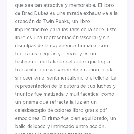
que sea tan atractiva y memorable. El libro
de Brad Dukes es una mirada exhaustiva a la
creación de Twin Peaks, un libro
imprescindible para los fans de la serie. Este
libro es una representación visceral y sin
disculpas de la experiencia humana, con
todos sus alegrías y penas, y es un
testimonio del talento del autor que logra
transmitir una sensación de emoción cruda
sin caer en el sentimentalismo o el cliché. La
representación de la autora de sus luchas y
triunfos fue matizada y multifacética, como
un prisma que refracta la luz en un
caleidoscopio de colores libro gratis pdf
emociones. El ritmo fue bien equilibrado, un
baile delicado y intrincado entre acción,