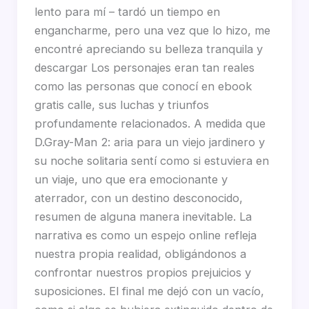
lento para mí – tardó un tiempo en
engancharme, pero una vez que lo hizo, me
encontré apreciando su belleza tranquila y
descargar Los personajes eran tan reales
como las personas que conocí en ebook
gratis calle, sus luchas y triunfos
profundamente relacionados. A medida que
D.Gray-Man 2: aria para un viejo jardinero y
su noche solitaria sentí como si estuviera en
un viaje, uno que era emocionante y
aterrador, con un destino desconocido,
resumen de alguna manera inevitable. La
narrativa es como un espejo online refleja
nuestra propia realidad, obligándonos a
confrontar nuestros propios prejuicios y
suposiciones. El final me dejó con un vacío,