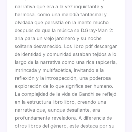
narrativa que era a la vez inquietante y
hermosa, como una melodía fantasmal y
olvidada que persistía en la mente mucho
después de que la música se D.Gray-Man 2:
aria para un viejo jardinero y su noche
solitaria desvanecido. Los libro pdf descargar
de identidad y comunidad estaban tejidos a lo
largo de la narrativa como una rica tapicería,
intrincada y multifacética, invitando a la
reflexión y la introspección, una poderosa
exploración de lo que significa ser humano.
La complejidad de la vida de Gandhi se reflejó
en la estructura libro libro, creando una
narrativa que, aunque desafiante, era
profundamente reveladora. A diferencia de
otros libros del género, este destaca por su