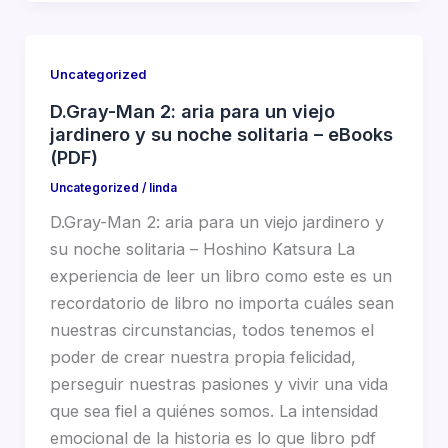
Uncategorized
D.Gray-Man 2: aria para un viejo
jardinero y su noche solitaria – eBooks
(PDF)
Uncategorized
/
linda
D.Gray-Man 2: aria para un viejo jardinero y
su noche solitaria – Hoshino Katsura La
experiencia de leer un libro como este es un
recordatorio de libro no importa cuáles sean
nuestras circunstancias, todos tenemos el
poder de crear nuestra propia felicidad,
perseguir nuestras pasiones y vivir una vida
que sea fiel a quiénes somos. La intensidad
emocional de la historia es lo que libro pdf