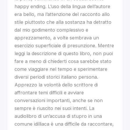
happy ending. L’uso della lingua dell’autore
era bello, ma l’attenzione del racconto allo
stile piuttosto che alla sostanza ha detratto
dal mio godimento complessivo e
apprezzamento, a volte sembrava un
esercizio superficiale di presunzione. Mentre
leggi la descrizione di questo libro, non puoi
fare a meno di chiederti cosa sarebbe stato
come viaggiare nel tempo e sperimentare
diversi periodi storici italiano persona.
Apprezzo la volontà dello scrittore di
affrontare temi difficili e avviare
conversazioni importanti, anche se non
sempre è riuscito nei suoi intenti. La
audiolibro di un’accusa di stupro in una
comune idilliaca è una difficile da raccontare,