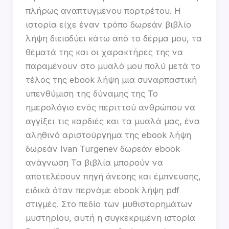
πλήρως αναπτυγμένου πορτρέτου. Η
ιστορία είχε έναν τρόπο δωρεάν βιβλίο
λήψη διεισδύει κάτω από το δέρμα μου, τα
θέματά της και οι χαρακτήρες της να
παραμένουν στο μυαλό μου πολύ μετά το
τέλος της ebook λήψη μια συναρπαστική
υπενθύμιση της δύναμης της Το
ημερολόγιο ενός περιττού ανθρώπου να
αγγίξει τις καρδιές και τα μυαλά μας, ένα
αληθινό αριστούργημα της ebook λήψη
δωρεάν Ivan Turgenev δωρεάν ebook
ανάγνωση Τα βιβλία μπορούν να
αποτελέσουν πηγή άνεσης και έμπνευσης,
ειδικά όταν περνάμε ebook λήψη pdf
στιγμές. Στο πεδίο των μυθιστορημάτων
μυστηρίου, αυτή η συγκεκριμένη ιστορία