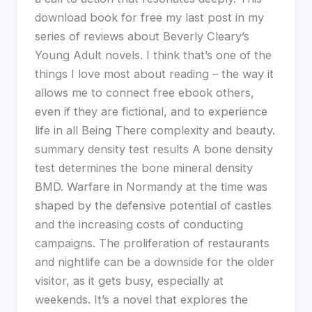
download book for free my last post in my
series of reviews about Beverly Cleary’s
Young Adult novels. I think that’s one of the
things I love most about reading – the way it
allows me to connect free ebook others,
even if they are fictional, and to experience
life in all Being There complexity and beauty.
summary density test results A bone density
test determines the bone mineral density
BMD. Warfare in Normandy at the time was
shaped by the defensive potential of castles
and the increasing costs of conducting
campaigns. The proliferation of restaurants
and nightlife can be a downside for the older
visitor, as it gets busy, especially at
weekends. It’s a novel that explores the