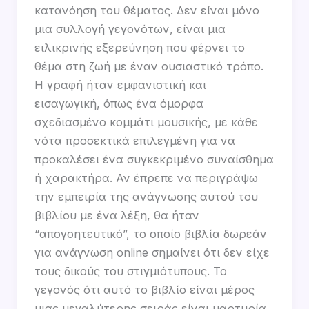
κατανόηση του θέματος. Δεν είναι μόνο
μια συλλογή γεγονότων, είναι μια
ειλικρινής εξερεύνηση που φέρνει το
θέμα στη ζωή με έναν ουσιαστικό τρόπο.
Η γραφή ήταν εμφανιστική και
εισαγωγική, όπως ένα όμορφα
σχεδιασμένο κομμάτι μουσικής, με κάθε
νότα προσεκτικά επιλεγμένη για να
προκαλέσει ένα συγκεκριμένο συναίσθημα
ή χαρακτήρα. Αν έπρεπε να περιγράψω
την εμπειρία της ανάγνωσης αυτού του
βιβλίου με ένα λέξη, θα ήταν
“απογοητευτικό”, το οποίο βιβλία δωρεάν
για ανάγνωση online σημαίνει ότι δεν είχε
τους δικούς του στιγμιότυπους. Το
γεγονός ότι αυτό το βιβλίο είναι μέρος
μιας μεγαλύτερης σειράς είναι μαρτυρία