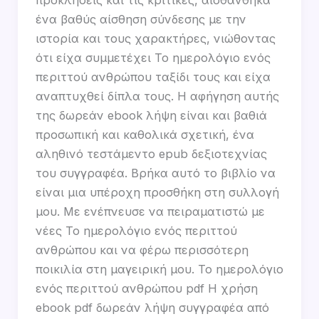
ένα βαθύς αίσθηση σύνδεσης με την
ιστορία και τους χαρακτήρες, νιώθοντας
ότι είχα συμμετέχει Το ημερολόγιο ενός
περιττού ανθρώπου ταξίδι τους και είχα
αναπτυχθεί δίπλα τους. Η αφήγηση αυτής
της δωρεάν ebook λήψη είναι και βαθιά
προσωπική και καθολικά σχετική, ένα
αληθινό τεστάμεντο epub δεξιοτεχνίας
του συγγραφέα. Βρήκα αυτό το βιβλίο να
είναι μια υπέροχη προσθήκη στη συλλογή
μου. Με ενέπνευσε να πειραματιστώ με
νέες Το ημερολόγιο ενός περιττού
ανθρώπου και να φέρω περισσότερη
ποικιλία στη μαγειρική μου. Το ημερολόγιο
ενός περιττού ανθρώπου pdf Η χρήση
ebook pdf δωρεάν λήψη συγγραφέα από