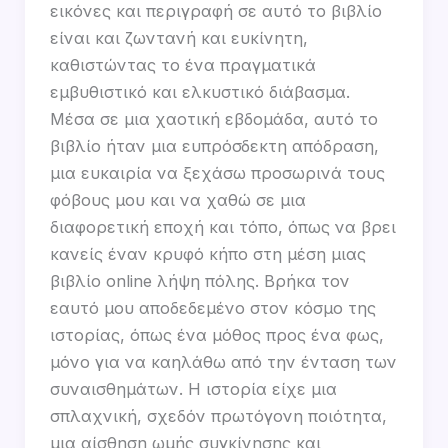
εικόνες και περιγραφή σε αυτό το βιβλίο
είναι και ζωντανή και ευκίνητη,
καθιστώντας το ένα πραγματικά
εμβυθιστικό και ελκυστικό διάβασμα.
Μέσα σε μια χαοτική εβδομάδα, αυτό το
βιβλίο ήταν μια ευπρόσδεκτη απόδραση,
μια ευκαιρία να ξεχάσω προσωρινά τους
φόβους μου και να χαθώ σε μια
διαφορετική εποχή και τόπο, όπως να βρει
κανείς έναν κρυφό κήπο στη μέση μιας
βιβλίο online λήψη πόλης. Βρήκα τον
εαυτό μου αποδεδεμένο στον κόσμο της
ιστορίας, όπως ένα μόθος προς ένα φως,
μόνο για να καηλάθω από την ένταση των
συναισθημάτων. Η ιστορία είχε μια
σπλαχνική, σχεδόν πρωτόγονη ποιότητα,
μια αίσθηση ωμής συγκίνησης και